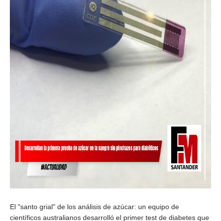
El "santo grial" de los análisis de azúcar: un equipo de 
científicos australianos desarrolló el primer test de diabetes que 