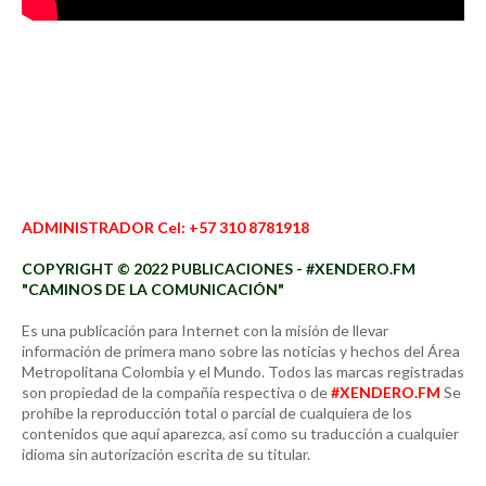
ADMINISTRADOR Cel: +57 310 8781918
COPYRIGHT © 2022 PUBLICACIONES - #XENDERO.FM
"CAMINOS DE LA COMUNICACIÓN"
Es una publicación para Internet con la misión de llevar
información de primera mano sobre las noticias y hechos del Área
Metropolitana Colombia y el Mundo. Todos las marcas registradas
son propiedad de la compañía respectiva o de
#XENDERO.FM
Se
prohíbe la reproducción total o parcial de cualquiera de los
contenidos que aquí aparezca, así como su traducción a cualquier
idioma sin autorización escrita de su titular.