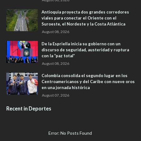
Antioquia proyecta dos grandes corredores
viales para conectar el Oriente con el
Suroeste, el Nordeste y la Costa Atlántica
August 08, 2026
De la Espriella inicia su gobierno con un
discurso de seguridad, austeridad y ruptura
con la “paz total”
August 08, 2026
Colombia consolida el segundo lugar en los
Centroamericanos y del Caribe con nueve oros
en una jornada histórica
August 07, 2026
Recent in Deportes
Error: No Posts Found