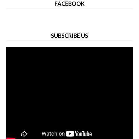
FACEBOOK
SUBSCRIBE US