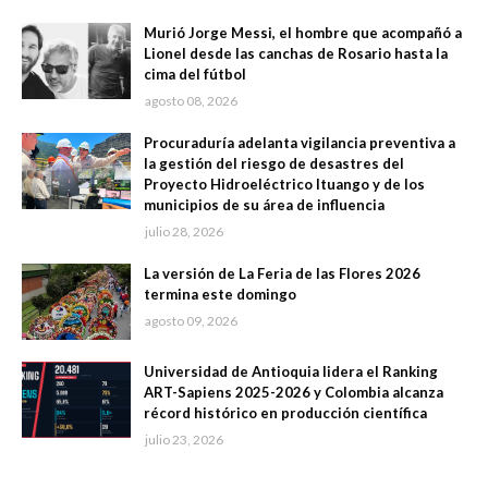
Murió Jorge Messi, el hombre que acompañó a
Lionel desde las canchas de Rosario hasta la
cima del fútbol
agosto 08, 2026
Procuraduría adelanta vigilancia preventiva a
la gestión del riesgo de desastres del
Proyecto Hidroeléctrico Ituango y de los
municipios de su área de influencia
julio 28, 2026
La versión de La Feria de las Flores 2026
termina este domingo
agosto 09, 2026
Universidad de Antioquia lidera el Ranking
ART-Sapiens 2025-2026 y Colombia alcanza
récord histórico en producción científica
julio 23, 2026