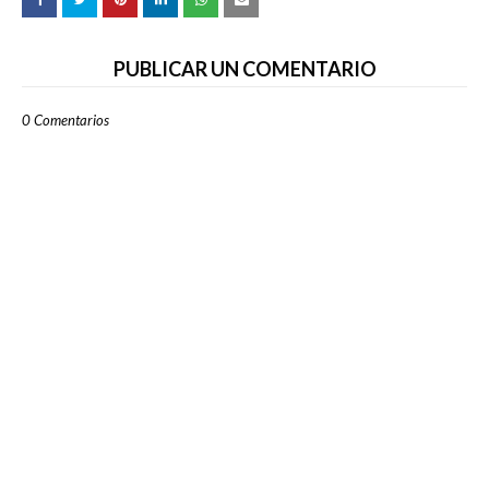
PUBLICAR UN COMENTARIO
0 Comentarios