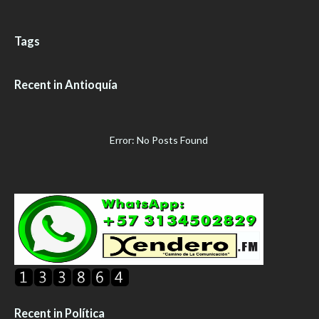
Tags
Recent in Antioquía
Error: No Posts Found
Recent in Política