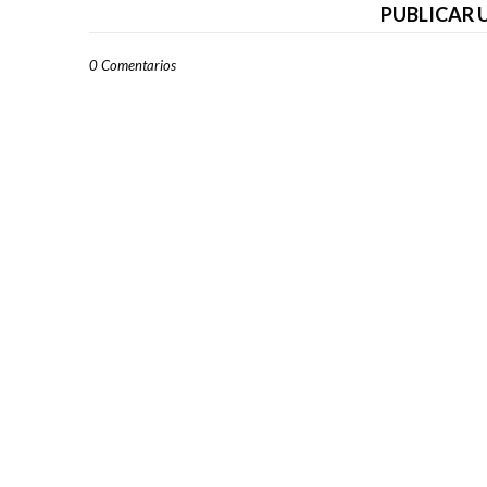
PUBLICAR
0 Comentarios