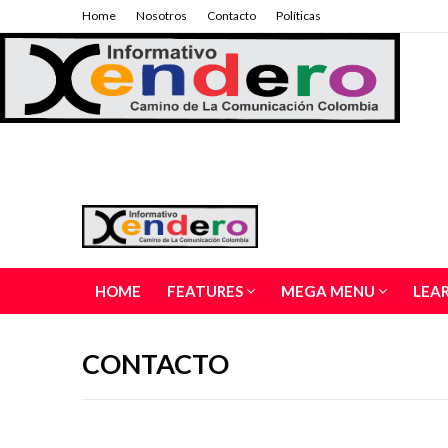
Home
Nosotros
Contacto
Políticas
HOME
FEATURES
MEGA MENU
LEA
CONTACTO