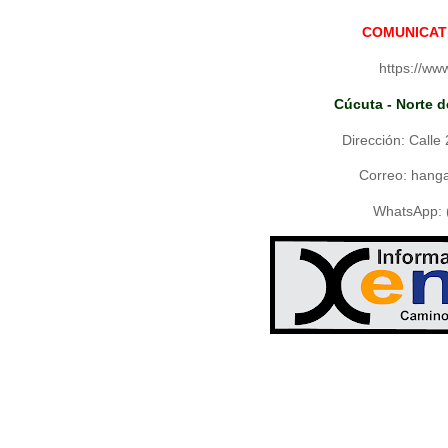
COMUNICAT
https://w
Cúcuta - Norte 
Dirección: Calle
Correo: hang
WhatsApp: 