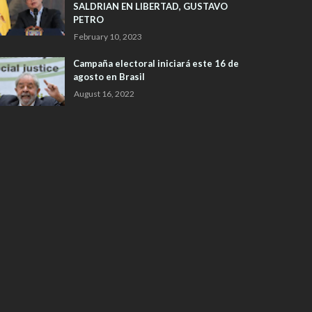
SALDRIAN EN LIBERTAD, GUSTAVO
PETRO
February 10, 2023
Campaña electoral iniciará este 16 de
agosto en Brasil
August 16, 2022