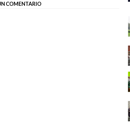
 UN COMENTARIO