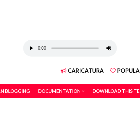
CARICATURA
POPULA
RN BLOGGING
DOCUMENTATION
DOWNLOAD THIS T