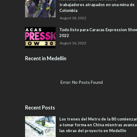
trabajadores atrapados en una mina de
Colombia
August 18, 2022
Todo listo para Caracas Expression Sho
2022
August 16, 2022
Recent in Medellín
Error: No Posts Found
Recent Posts
Los trenes del Metro de la 80 comienza
a tomar forma en China mientras avanza
las obras del proyecto en Medellín