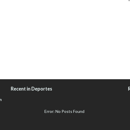
Recent in Deportes
n
Error: No Posts Found