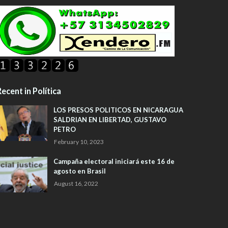
ecent in Política
LOS PRESOS POLITICOS EN NICARAGUA
SALDRIAN EN LIBERTAD, GUSTAVO
PETRO
February 10, 2023
Campaña electoral iniciará este 16 de
agosto en Brasil
August 16, 2022