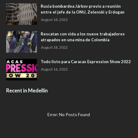
Rusia bombardea Járkov previo a reunión
entre el jefe de la ONU, Zelenski y Erdogan
August 18, 2022
Rescatan con vida a los nueve trabajadores
atrapados en una mina de Colombia
August 18, 2022
Todo listo para Caracas Expression Show 2022
August 16, 2022
Recent in Medellín
Error: No Posts Found