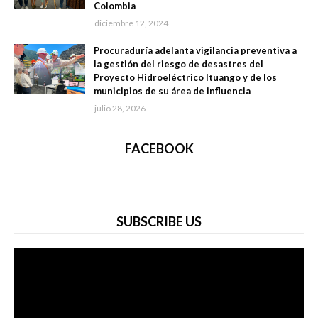
Colombia
diciembre 12, 2024
Procuraduría adelanta vigilancia preventiva a
la gestión del riesgo de desastres del
Proyecto Hidroeléctrico Ituango y de los
municipios de su área de influencia
julio 28, 2026
FACEBOOK
SUBSCRIBE US