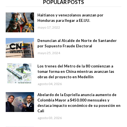
POPULAR POSTS
Haitianos y venezolanos avanzan por
Honduras para llegar a EE.UU.
mayo 17, 2022
Denuncian al Alcalde de Norte de Santander
por Supuesto Fraude Electoral
mayo 25, 2024
Los trenes del Metro de la 80 comienzan a
tomar forma en China mientras avanzan las
obras del proyecto en Medellín
agosto 04, 2026
Abelardo de la Espriella anuncia aumento de
Colombia Mayor a $450.000 mensuales y
destaca impacto económico de su posesión en
Cali
agosto 03, 2026