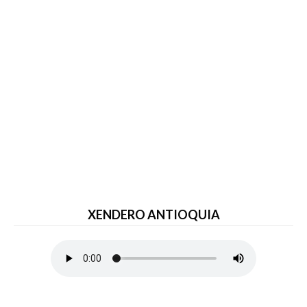
XENDERO ANTIOQUIA