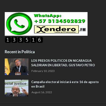
Recent in Política
LOS PRESOS POLITICOS EN NICARAGUA
SALDRIAN EN LIBERTAD, GUSTAVO PETRO
February 10, 2023
Campaña electoral iniciará este 16 de agosto
en Brasil
August 16, 2022