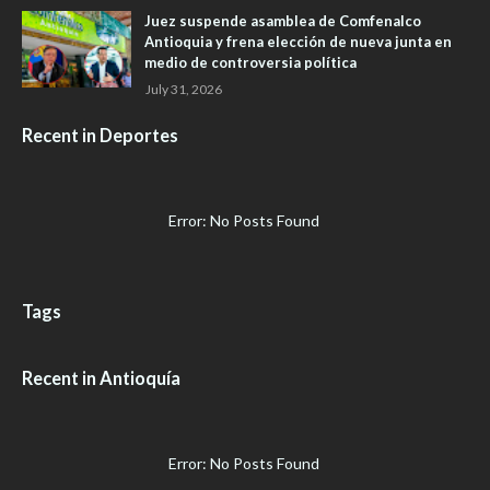
Juez suspende asamblea de Comfenalco
Antioquia y frena elección de nueva junta en
medio de controversia política
July 31, 2026
Recent in Deportes
Error: No Posts Found
Tags
Recent in Antioquía
Error: No Posts Found