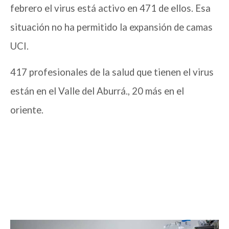
febrero el virus está activo en 471 de ellos. Esa
situación no ha permitido la expansión de camas
UCI.
417 profesionales de la salud que tienen el virus
están en el Valle del Aburrá., 20 más en el
oriente.