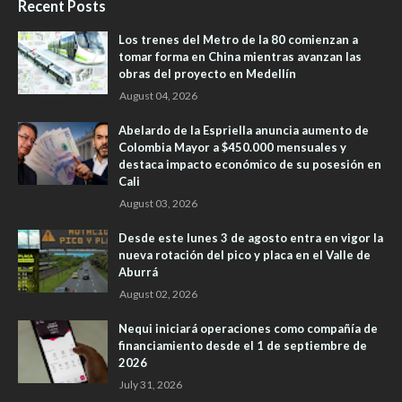
Recent Posts
Los trenes del Metro de la 80 comienzan a
tomar forma en China mientras avanzan las
obras del proyecto en Medellín
August 04, 2026
Abelardo de la Espriella anuncia aumento de
Colombia Mayor a $450.000 mensuales y
destaca impacto económico de su posesión en
Cali
August 03, 2026
Desde este lunes 3 de agosto entra en vigor la
nueva rotación del pico y placa en el Valle de
Aburrá
August 02, 2026
Nequi iniciará operaciones como compañía de
financiamiento desde el 1 de septiembre de
2026
July 31, 2026