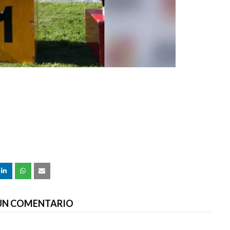
 UN COMENTARIO