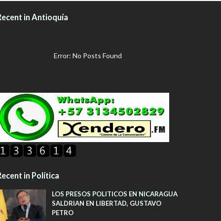
Recent in Antioquía
Error: No Posts Found
ecent in Política
LOS PRESOS POLITICOS EN NICARAGUA
SALDRIAN EN LIBERTAD, GUSTAVO
PETRO