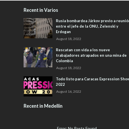
Recent in Varios
Rusia bombardea Járkov previo a reunió
entre el jefe de la ONU, Zelenski y
Erdogan
August 18, 2022
Rescatan con vida a los nueve
trabajadores atrapados en una mina de
Colombia
August 18, 2022
Todo listo para Caracas Expression Sho
2022
August 16, 2022
Recent in Medellín
Error: No Posts Found