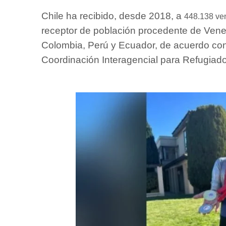
Chile ha recibido, desde 2018, a
448.138 ve
receptor de población procedente de Vene
Colombia, Perú y Ecuador, de acuerdo con
Coordinación Interagencial para Refugiado