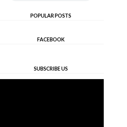
POPULAR POSTS
FACEBOOK
SUBSCRIBE US