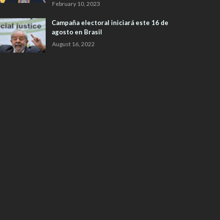
February 10, 2023
Campaña electoral iniciará este 16 de
agosto en Brasil
August 16, 2022