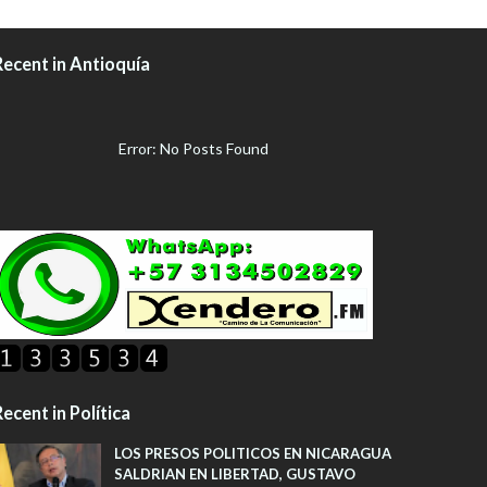
Recent in Antioquía
Error: No Posts Found
ecent in Política
LOS PRESOS POLITICOS EN NICARAGUA
SALDRIAN EN LIBERTAD, GUSTAVO