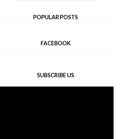
POPULAR POSTS
FACEBOOK
SUBSCRIBE US