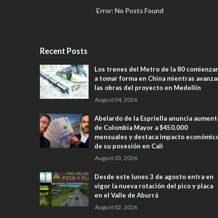
Error: No Posts Found
Recent Posts
Los trenes del Metro de la 80 comienza
a tomar forma en China mientras avanza
las obras del proyecto en Medellín
August 04, 2026
Abelardo de la Espriella anuncia aument
de Colombia Mayor a $450.000
mensuales y destaca impacto económic
de su posesión en Cali
August 03, 2026
Desde este lunes 3 de agosto entra en
vigor la nueva rotación del pico y placa
en el Valle de Aburrá
August 02, 2026