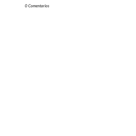
0 Comentarios