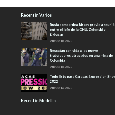
Recent in Varios
Rusia bombardea Járkov previo a reunió
entre el jefe de la ONU, Zelenski y
Erdogan
August 18, 2022
Rescatan con vida a los nueve
trabajadores atrapados en una mina de
Colombia
August 18, 2022
Todo listo para Caracas Expression Sho
2022
August 16, 2022
Recent in Medellín