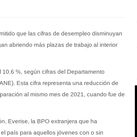
mitido que las cifras de desempleo disminuyan
n abriendo más plazas de trabajo al interior
 10.6 %, según cifras del Departamento
DANE). Esta cifra representa una reducción de
paración al mismo mes de 2021, cuando fue de
n, Everise, la BPO extranjera que ha
el país para aquellos jóvenes con o sin