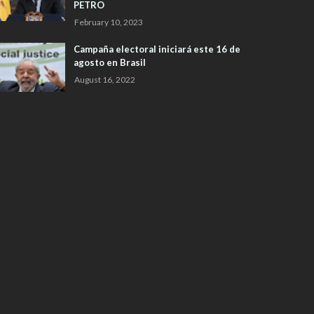
PETRO
February 10, 2023
Campaña electoral iniciará este 16 de
agosto en Brasil
August 16, 2022