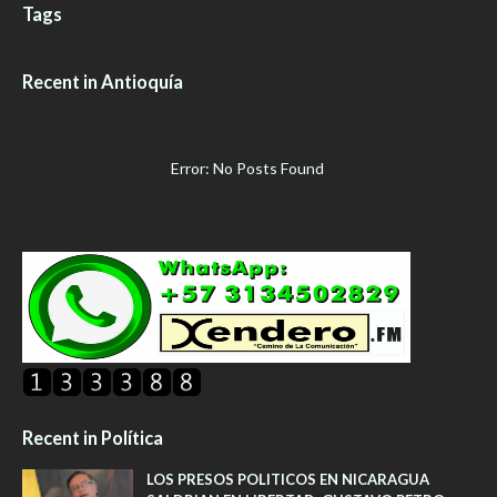
Tags
Recent in Antioquía
Error: No Posts Found
Recent in Política
LOS PRESOS POLITICOS EN NICARAGUA