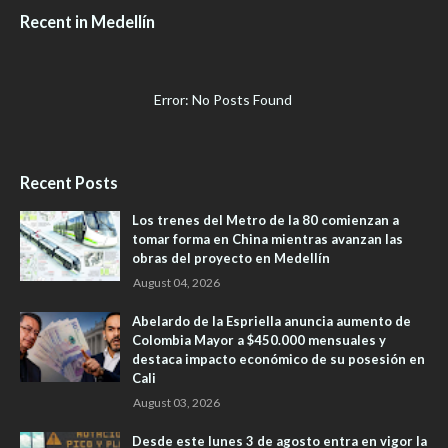
Recent in Medellín
Error: No Posts Found
Recent Posts
Los trenes del Metro de la 80 comienzan a
tomar forma en China mientras avanzan las
obras del proyecto en Medellín
August 04, 2026
Abelardo de la Espriella anuncia aumento de
Colombia Mayor a $450.000 mensuales y
destaca impacto económico de su posesión en
Cali
August 03, 2026
Desde este lunes 3 de agosto entra en vigor la