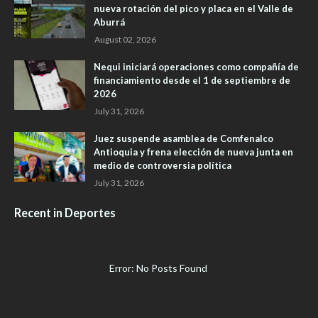
nueva rotación del pico y placa en el Valle de
Aburrá
August 02, 2026
Nequi iniciará operaciones como compañía de
financiamiento desde el 1 de septiembre de
2026
July 31, 2026
Juez suspende asamblea de Comfenalco
Antioquia y frena elección de nueva junta en
medio de controversia política
July 31, 2026
Recent in Deportes
Error: No Posts Found