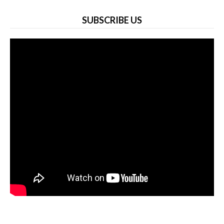
SUBSCRIBE US