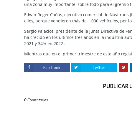
una zona muy importante, sobre todo para el gremio t
Edwin Roger Cañas, ejecutivo comercial de Navitrans
ellos, porque vendieron más de 1.090 vehículos, por l
Sergio Palacios, presidente de la Junta Directiva de 
ha crecido en los últimos tres años en la industria a
2021 y 34% en 2022 .
Mientras que en el primer trimestre de este año regi
Facebook
Twitter
PUBLICAR
0 Comentarios