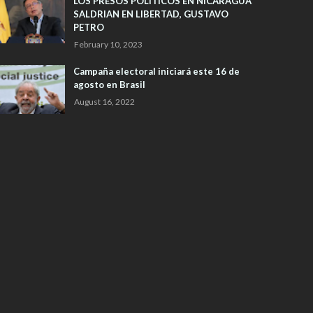
LOS PRESOS POLITICOS EN NICARAGUA
SALDRIAN EN LIBERTAD, GUSTAVO
PETRO
February 10, 2023
Campaña electoral iniciará este 16 de
agosto en Brasil
August 16, 2022