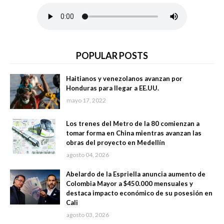
POPULAR POSTS
Haitianos y venezolanos avanzan por
Honduras para llegar a EE.UU.
mayo 17, 2022
Los trenes del Metro de la 80 comienzan a
tomar forma en China mientras avanzan las
obras del proyecto en Medellín
agosto 04, 2026
Abelardo de la Espriella anuncia aumento de
Colombia Mayor a $450.000 mensuales y
destaca impacto económico de su posesión en
Cali
agosto 03, 2026