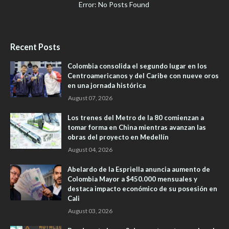
Error: No Posts Found
Recent Posts
Colombia consolida el segundo lugar en los
Centroamericanos y del Caribe con nueve oros
en una jornada histórica
August 07, 2026
Los trenes del Metro de la 80 comienzan a
tomar forma en China mientras avanzan las
obras del proyecto en Medellín
August 04, 2026
Abelardo de la Espriella anuncia aumento de
Colombia Mayor a $450.000 mensuales y
destaca impacto económico de su posesión en
Cali
August 03, 2026