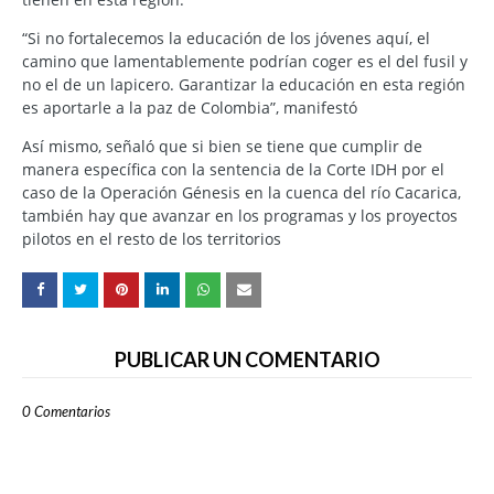
“Si no fortalecemos la educación de los jóvenes aquí, el
camino que lamentablemente podrían coger es el del fusil y
no el de un lapicero. Garantizar la educación en esta región
es aportarle a la paz de Colombia”, manifestó
Así mismo, señaló que si bien se tiene que cumplir de
manera específica con la sentencia de la Corte IDH por el
caso de la Operación Génesis en la cuenca del río Cacarica,
también hay que avanzar en los programas y los proyectos
pilotos en el resto de los territorios
PUBLICAR UN COMENTARIO
0 Comentarios