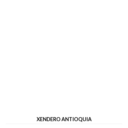
XENDERO ANTIOQUIA