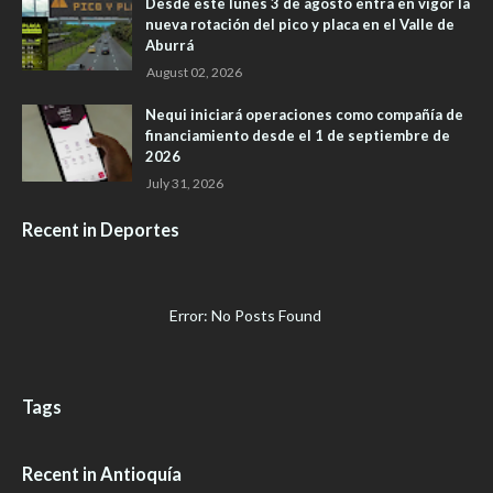
Desde este lunes 3 de agosto entra en vigor la
nueva rotación del pico y placa en el Valle de
Aburrá
August 02, 2026
Nequi iniciará operaciones como compañía de
financiamiento desde el 1 de septiembre de
2026
July 31, 2026
Recent in Deportes
Error: No Posts Found
Tags
Recent in Antioquía