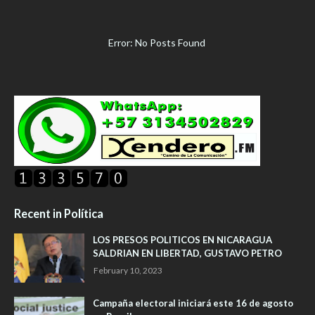
Error: No Posts Found
Recent in Política
LOS PRESOS POLITICOS EN NICARAGUA
SALDRIAN EN LIBERTAD, GUSTAVO PETRO
February 10, 2023
Campaña electoral iniciará este 16 de agosto