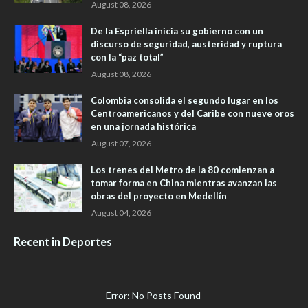
August 08, 2026
De la Espriella inicia su gobierno con un
discurso de seguridad, austeridad y ruptura
con la “paz total”
August 08, 2026
Colombia consolida el segundo lugar en los
Centroamericanos y del Caribe con nueve oros
en una jornada histórica
August 07, 2026
Los trenes del Metro de la 80 comienzan a
tomar forma en China mientras avanzan las
obras del proyecto en Medellín
August 04, 2026
Recent in Deportes
Error: No Posts Found