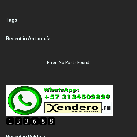
Tags
Recent in Antioquía
Error: No Posts Found
Recent in Política