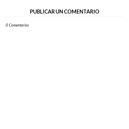
PUBLICAR UN COMENTARIO
0 Comentarios