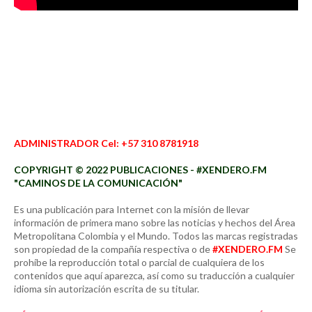
ADMINISTRADOR Cel: +57 310 8781918
COPYRIGHT © 2022 PUBLICACIONES - #XENDERO.FM
"CAMINOS DE LA COMUNICACIÓN"
Es una publicación para Internet con la misión de llevar
información de primera mano sobre las noticias y hechos del Área
Metropolitana Colombia y el Mundo. Todos las marcas registradas
son propiedad de la compañía respectiva o de
#XENDERO.FM
Se
prohíbe la reproducción total o parcial de cualquiera de los
contenidos que aquí aparezca, así como su traducción a cualquier
idioma sin autorización escrita de su titular.