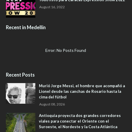
August 16, 2022
Recent in Medellín
Error: No Posts Found
Recent Posts
Murió Jorge Messi, el hombre que acompañó a
Lionel desde las canchas de Rosario hasta la
cima del fútbol
August 08, 2026
Antioquia proyecta dos grandes corredores
viales para conectar el Oriente con el
Suroeste, el Nordeste y la Costa Atlántica