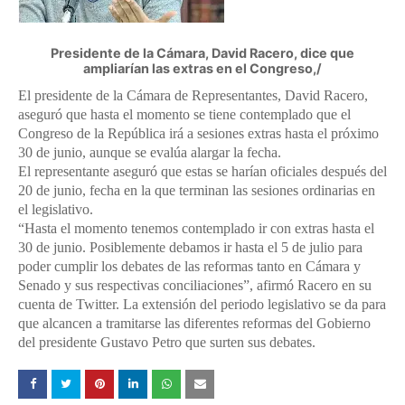
Presidente de la Cámara, David Racero, dice que
ampliarían las extras en el Congreso,/
El presidente de la Cámara de Representantes, David Racero,
aseguró que hasta el momento se tiene contemplado que el
Congreso de la República irá a sesiones extras hasta el próximo
30 de junio, aunque se evalúa alargar la fecha.
El representante aseguró que estas se harían oficiales después del
20 de junio, fecha en la que terminan las sesiones ordinarias en
el legislativo.
“Hasta el momento tenemos contemplado ir con extras hasta el
30 de junio. Posiblemente debamos ir hasta el 5 de julio para
poder cumplir los debates de las reformas tanto en Cámara y
Senado y sus respectivas conciliaciones”, afirmó Racero en su
cuenta de Twitter. La extensión del periodo legislativo se da para
que alcancen a tramitarse las diferentes reformas del Gobierno
del presidente Gustavo Petro que surten sus debates.