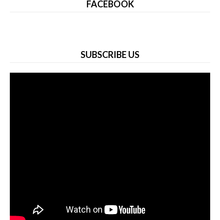
FACEBOOK
SUBSCRIBE US