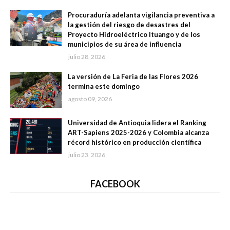
Procuraduría adelanta vigilancia preventiva a
la gestión del riesgo de desastres del
Proyecto Hidroeléctrico Ituango y de los
municipios de su área de influencia
julio 28, 2026
La versión de La Feria de las Flores 2026
termina este domingo
agosto 09, 2026
Universidad de Antioquia lidera el Ranking
ART-Sapiens 2025-2026 y Colombia alcanza
récord histórico en producción científica
julio 23, 2026
FACEBOOK