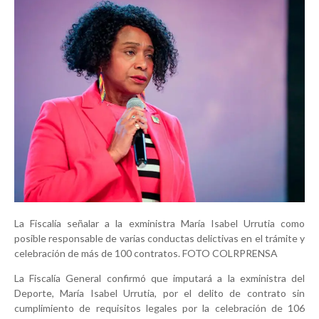
La Fiscalía señalar a la exministra María Isabel Urrutia como
posible responsable de varias conductas delictivas en el trámite y
celebración de más de 100 contratos. FOTO COLRPRENSA
La Fiscalía General confirmó que imputará a la exministra del
Deporte, María Isabel Urrutia, por el delito de contrato sin
cumplimiento de requisitos legales por la celebración de 106