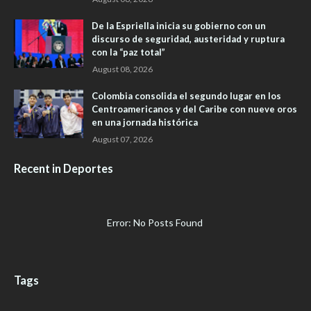
De la Espriella inicia su gobierno con un
discurso de seguridad, austeridad y ruptura
con la “paz total”
August 08, 2026
Colombia consolida el segundo lugar en los
Centroamericanos y del Caribe con nueve oros
en una jornada histórica
August 07, 2026
Recent in Deportes
Error: No Posts Found
Tags