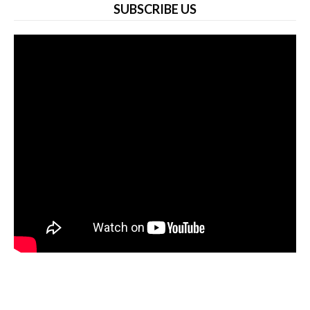
SUBSCRIBE US