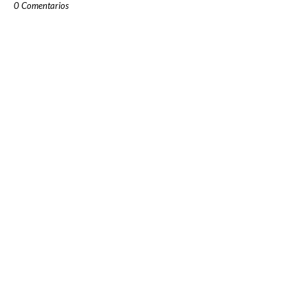
0 Comentarios