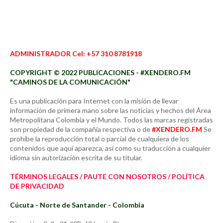
ADMINISTRADOR Cel: +57 310 8781918
COPYRIGHT © 2022 PUBLICACIONES - #XENDERO.FM
"CAMINOS DE LA COMUNICACIÓN"
Es una publicación para Internet con la misión de llevar
información de primera mano sobre las noticias y hechos del Área
Metropolitana Colombia y el Mundo. Todos las marcas registradas
son propiedad de la compañía respectiva o de
#XENDERO.FM
Se
prohíbe la reproducción total o parcial de cualquiera de los
contenidos que aquí aparezca, así como su traducción a cualquier
idioma sin autorización escrita de su titular.
TÉRMINOS LEGALES / PAUTE CON NOSOTROS / POLÍTICA
DE PRIVACIDAD
Cúcuta - Norte de Santander - Colombia