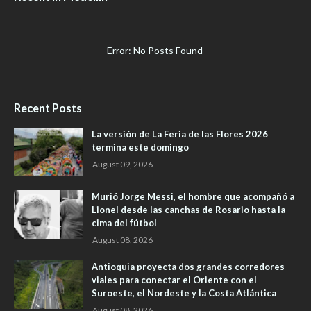
Error: No Posts Found
Recent Posts
La versión de La Feria de las Flores 2026
termina este domingo
August 09, 2026
Murió Jorge Messi, el hombre que acompañó a
Lionel desde las canchas de Rosario hasta la
cima del fútbol
August 08, 2026
Antioquia proyecta dos grandes corredores
viales para conectar el Oriente con el
Suroeste, el Nordeste y la Costa Atlántica
August 08, 2026