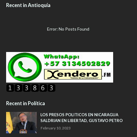
Recent in Antioquía
Error: No Posts Found
Recent in Política
LOS PRESOS POLITICOS EN NICARAGUA
SALDRIAN EN LIBERTAD, GUSTAVO PETRO
February 10, 2023