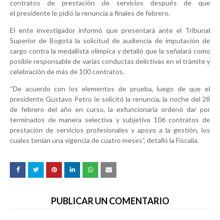
contratos de prestación de servicios después de que
el presidente le pidió la renuncia a finales de febrero.
El ente investigador informó que presentará ante el Tribunal
Superior de Bogotá la solicitud de audiencia de imputación de
cargo contra la medallista olímpica y detalló que la señalará como
posible responsable de varias conductas delictivas en el trámite y
celebración de más de 100 contratos.
“De acuerdo con los elementos de prueba, luego de que el
presidente Gustavo Petro le solicitó la renuncia, la noche del 28
de febrero del año en curso, la exfuncionaria ordenó dar por
terminados de manera selectiva y subjetiva 106 contratos de
prestación de servicios profesionales y apoyo a la gestión, los
cuales tenían una vigencia de cuatro meses”, detalló la Fiscalía.
PUBLICAR UN COMENTARIO