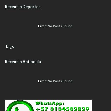
Recent in Deportes
Error: No Posts Found
Tags
Recent in Antioquía
Error: No Posts Found