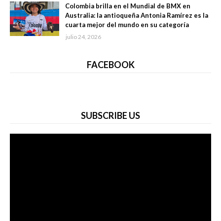
Colombia brilla en el Mundial de BMX en
Australia: la antioqueña Antonia Ramírez es la
cuarta mejor del mundo en su categoría
julio 24, 2026
FACEBOOK
SUBSCRIBE US