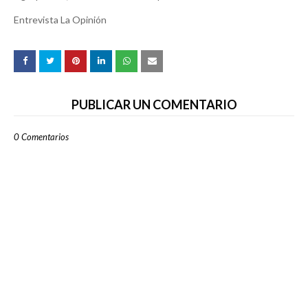
Entrevista La Opinión
PUBLICAR UN COMENTARIO
0 Comentarios