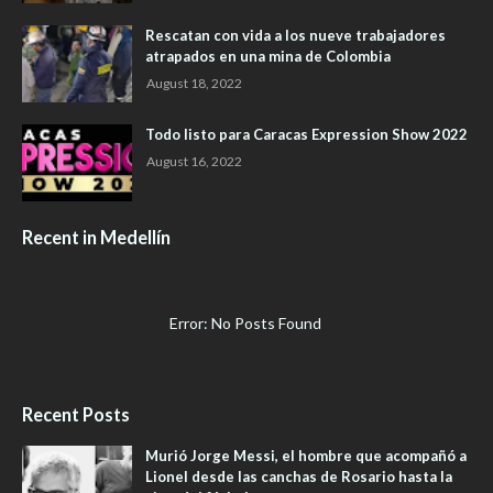
Rescatan con vida a los nueve trabajadores
atrapados en una mina de Colombia
August 18, 2022
Todo listo para Caracas Expression Show 2022
August 16, 2022
Recent in Medellín
Error: No Posts Found
Recent Posts
Murió Jorge Messi, el hombre que acompañó a
Lionel desde las canchas de Rosario hasta la