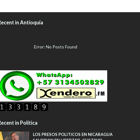
Recent in Antioquía
Error: No Posts Found
ecent in Política
LOS PRESOS POLITICOS EN NICARAGUA