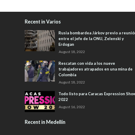
Recent in Varios
Rusia bombardea Járkov previo a reunió
entre el jefe de la ONU, Zelenski y
Erdogan
August 18, 2022
Rescatan con vida a los nueve
trabajadores atrapados en una mina de
Colombia
August 18, 2022
Todo listo para Caracas Expression Sho
2022
August 16, 2022
Recent in Medellín