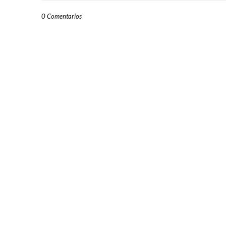
0 Comentarios