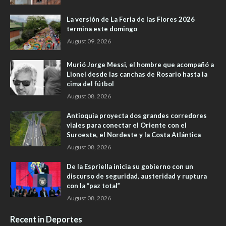
La versión de La Feria de las Flores 2026
termina este domingo
August 09, 2026
Murió Jorge Messi, el hombre que acompañó a
Lionel desde las canchas de Rosario hasta la
cima del fútbol
August 08, 2026
Antioquia proyecta dos grandes corredores
viales para conectar el Oriente con el
Suroeste, el Nordeste y la Costa Atlántica
August 08, 2026
De la Espriella inicia su gobierno con un
discurso de seguridad, austeridad y ruptura
con la “paz total”
August 08, 2026
Recent in Deportes