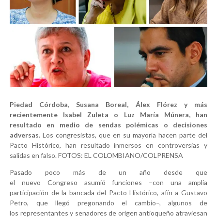
Piedad Córdoba, Susana Boreal, Álex Flórez y más
recientemente Isabel Zuleta o Luz María Múnera, han
resultado en medio de sendas polémicas o decisiones
adversas.
Los congresistas, que en su mayoría hacen parte del
Pacto Histórico, han resultado inmersos en controversias y
salidas en falso. FOTOS: EL COLOMBIANO/COLPRENSA
Pasado poco más de un año desde que
el nuevo Congreso asumió funciones –con una amplia
participación de la bancada del Pacto Histórico, afín a Gustavo
Petro, que llegó pregonando el cambio–, algunos de
los representantes y senadores de origen antioqueño atraviesan