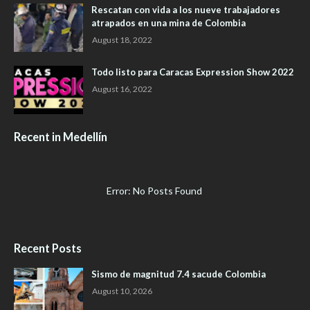
Rescatan con vida a los nueve trabajadores
atrapados en una mina de Colombia
August 18, 2022
Todo listo para Caracas Expression Show 2022
August 16, 2022
Recent in Medellín
Error: No Posts Found
Recent Posts
Sismo de magnitud 7.4 sacude Colombia
August 10, 2026