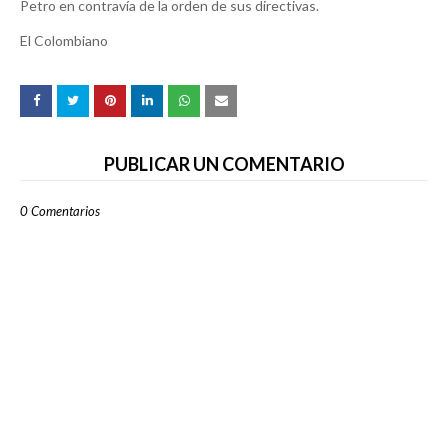
Petro en contravía de la orden de sus directivas.
El Colombiano
PUBLICAR UN COMENTARIO
0 Comentarios