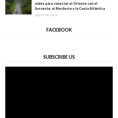
viales para conectar el Oriente con el
Suroeste, el Nordeste y la Costa Atlántica
agosto 08, 2026
FACEBOOK
SUBSCRIBE US