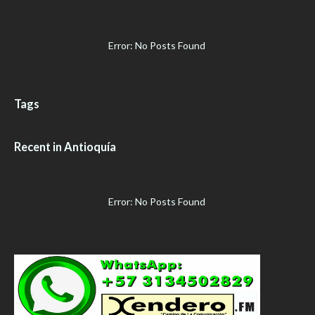
Error: No Posts Found
Tags
Recent in Antioquía
Error: No Posts Found