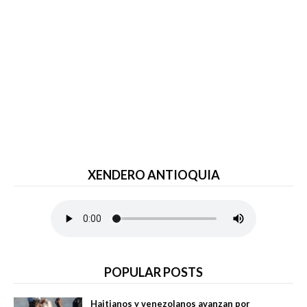
XENDERO ANTIOQUIA
POPULAR POSTS
Haitianos y venezolanos avanzan por