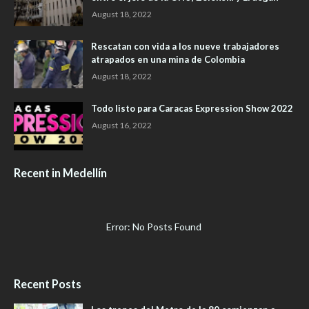
August 18, 2022
Rescatan con vida a los nueve trabajadores
atrapados en una mina de Colombia
August 18, 2022
Todo listo para Caracas Expression Show 2022
August 16, 2022
Recent in Medellín
Error: No Posts Found
Recent Posts