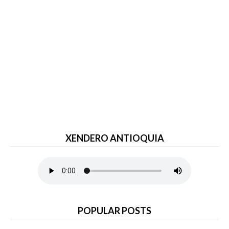
XENDERO ANTIOQUIA
POPULAR POSTS