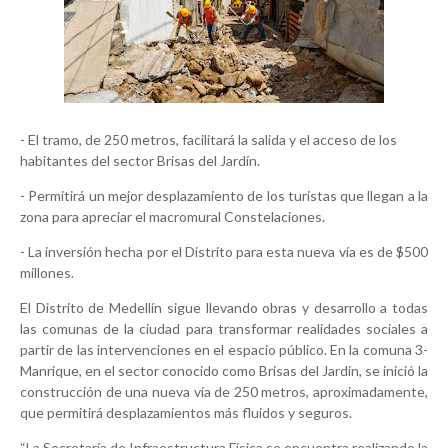
- El tramo, de 250 metros, facilitará la salida y el acceso de los
habitantes del sector Brisas del Jardín.
- Permitirá un mejor desplazamiento de los turistas que llegan a la
zona para apreciar el macromural Constelaciones.
- La inversión hecha por el Distrito para esta nueva vía es de $500
millones.
El Distrito de Medellín sigue llevando obras y desarrollo a todas
las comunas de la ciudad para transformar realidades sociales a
partir de las intervenciones en el espacio público. En la comuna 3-
Manrique, en el sector conocido como Brisas del Jardín, se inició la
construcción de una nueva vía de 250 metros, aproximadamente,
que permitirá desplazamientos más fluidos y seguros.
“La Secretaría de Infraestructura Física se encuentra realizando la