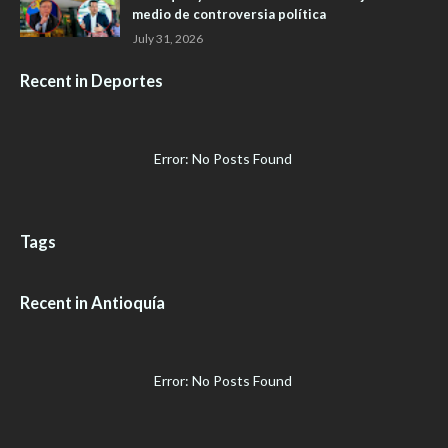
medio de controversia política
July 31, 2026
Recent in Deportes
Error: No Posts Found
Tags
Recent in Antioquía
Error: No Posts Found