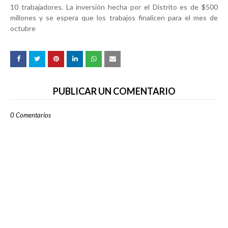
10 trabajadores. La inversión hecha por el Distrito es de $500
millones y se espera que los trabajos finalicen para el mes de
octubre
PUBLICAR UN COMENTARIO
0 Comentarios