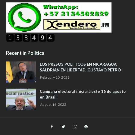
Recent in Política
LOS PRESOS POLITICOS EN NICARAGUA
SALDRIAN EN LIBERTAD, GUSTAVO PETRO
February 10, 2023
Campaña electoral iniciará este 16 de agosto
en Brasil
August 16, 2022