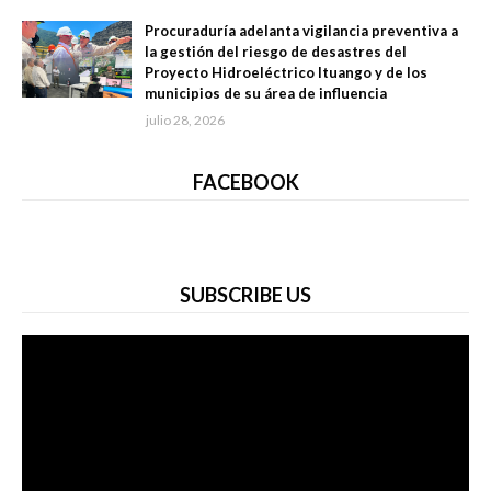
Procuraduría adelanta vigilancia preventiva a
la gestión del riesgo de desastres del
Proyecto Hidroeléctrico Ituango y de los
municipios de su área de influencia
julio 28, 2026
FACEBOOK
SUBSCRIBE US