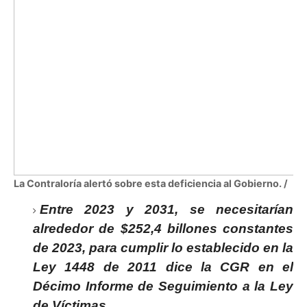
La Contraloría alertó sobre esta deficiencia al Gobierno. /
Entre 2023 y 2031, se necesitarían
alrededor de $252,4 billones constantes
de 2023, para cumplir lo establecido en la
Ley 1448 de 2011 dice la CGR en el
Décimo Informe de Seguimiento a la Ley
de Víctimas.