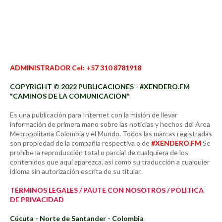
ADMINISTRADOR Cel: +57 310 8781918
COPYRIGHT © 2022 PUBLICACIONES - #XENDERO.FM
"CAMINOS DE LA COMUNICACIÓN"
Es una publicación para Internet con la misión de llevar
información de primera mano sobre las noticias y hechos del Área
Metropolitana Colombia y el Mundo. Todos las marcas registradas
son propiedad de la compañía respectiva o de
#XENDERO.FM
Se
prohíbe la reproducción total o parcial de cualquiera de los
contenidos que aquí aparezca, así como su traducción a cualquier
idioma sin autorización escrita de su titular.
TÉRMINOS LEGALES / PAUTE CON NOSOTROS / POLÍTICA
DE PRIVACIDAD
Cúcuta - Norte de Santander - Colombia