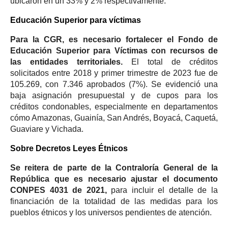
ubicaron en un 33% y 2% respectivamente.
Educación Superior para víctimas
Para la CGR, es necesario fortalecer el Fondo de
Educación Superior para Víctimas con recursos de
las entidades territoriales.
El total de créditos
solicitados entre 2018 y primer trimestre de 2023 fue de
105.269, con 7.346 aprobados (7%). Se evidenció una
baja asignación presupuestal y de cupos para los
créditos condonables, especialmente en departamentos
cómo Amazonas, Guainía, San Andrés, Boyacá, Caquetá,
Guaviare y Vichada.
Sobre Decretos Leyes Étnicos
Se reitera de parte de la Contraloría General de la
República que es necesario ajustar el documento
CONPES 4031 de 2021,
para incluir el detalle de la
financiación de la totalidad de las medidas para los
pueblos étnicos y los universos pendientes de atención.