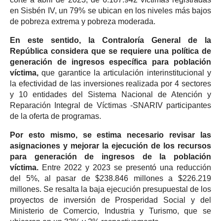
en Sisbén IV, un 79% se ubican en los niveles más bajos
de pobreza extrema y pobreza moderada.
En este sentido, la Contraloría General de la
República considera que se requiere una política de
generación de ingresos específica para población
víctima,
que garantice la articulación interinstitucional y
la efectividad de las inversiones realizada por 4 sectores
y 10 entidades del Sistema Nacional de Atención y
Reparación Integral de Víctimas -SNARIV participantes
de la oferta de programas.
Por esto mismo, se estima necesario revisar las
asignaciones y mejorar la ejecución de los recursos
para generación de ingresos de la población
víctima.
Entre 2022 y 2023 se presentó una reducción
del 5%, al pasar de $238.846 millones a $226.219
millones. Se resalta la baja ejecución presupuestal de los
proyectos de inversión de Prosperidad Social y del
Ministerio de Comercio, Industria y Turismo, que se