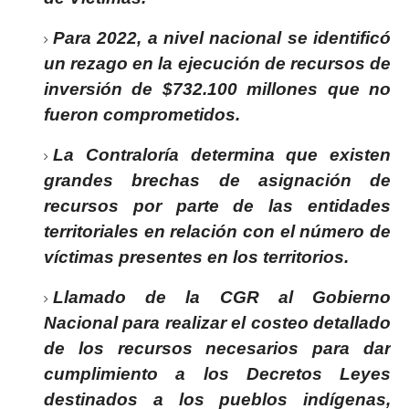
Para 2022, a nivel nacional se identificó
un rezago en la ejecución de recursos de
inversión de $732.100 millones que no
fueron comprometidos.
La Contraloría determina que existen
grandes brechas de asignación de
recursos por parte de las entidades
territoriales en relación con el número de
víctimas presentes en los territorios.
Llamado de la CGR al Gobierno
Nacional para realizar el costeo detallado
de los recursos necesarios para dar
cumplimiento a los Decretos Leyes
destinados a los pueblos indígenas,