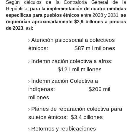
Según cálculos de la Contraloría General de la
República
, para la implementación de cuatro medidas
específicas para pueblos étnicos
entre 2023 y 2031,
se
requerirían aproximadamente $3,9 billones a precios
de 2023
, así:
Atención psicosocial a colectivos
étnicos: $87 mil millones
Indemnización colectiva a afros:
$121 mil millones
Indemnización Colectiva a
indígenas: $206 mil
millones
Planes de reparación colectiva para
sujetos étnicos: $3,4 billones
Retornos y reubicaciones