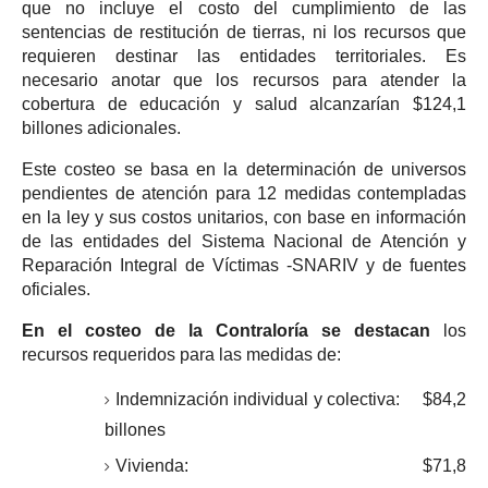
que no incluye el costo del cumplimiento de las
sentencias de restitución de tierras, ni los recursos que
requieren destinar las entidades territoriales. Es
necesario anotar que los recursos para atender la
cobertura de educación y salud alcanzarían $124,1
billones adicionales.
Este costeo se basa en la determinación de universos
pendientes de atención para 12 medidas contempladas
en la ley y sus costos unitarios, con base en información
de las entidades del Sistema Nacional de Atención y
Reparación Integral de Víctimas -SNARIV y de fuentes
oficiales.
En el costeo de la Contraloría se destacan
los
recursos requeridos para las medidas de:
Indemnización individual y colectiva: $84,2
billones
Vivienda: $71,8