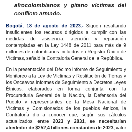
afrocolombianos y gitano víctimas del
conflicto armado.
Bogotá, 18 de agosto de 2023.-
Siguen resultando
insuficientes los recursos dirigidos a cumplir con las
medidas de asistencia, atención y reparación
contempladas en la Ley 1448 de 2011 para más de 9
millones de colombianos incluidos en Registro Único de
Víctimas, señaló la Contraloría General de la República.
En la presentación del Décimo Informe de Seguimiento y
Monitoreo a la Ley de Víctimas y Restitución de Tierras y
los Onceavos Informes de Seguimiento a Decretos Leyes
Étnicos, elaborados en forma conjunta con la
Procuraduría General de la Nación, la Defensoría del
Pueblo y representantes de la Mesa Nacional de
Víctimas y Comisionados de los pueblos étnicos, la
Contraloría dio a conocer que, según sus cálculos
actualizados,
entre 2023 y 2031
,
se necesitarían
alrededor de $252,4 billones constantes de 2023,
valor