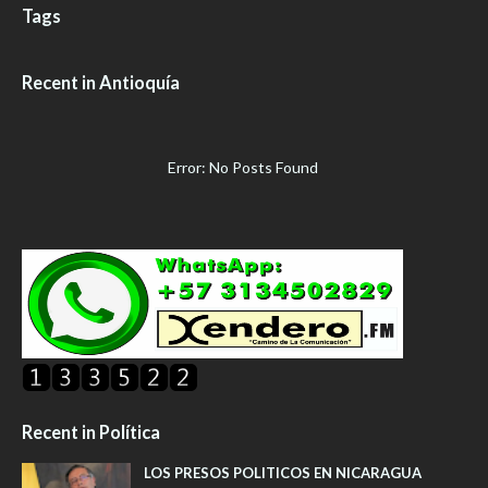
Tags
Recent in Antioquía
Error: No Posts Found
Recent in Política
LOS PRESOS POLITICOS EN NICARAGUA