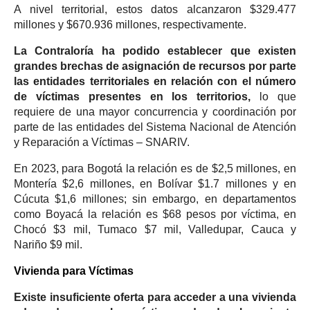
A nivel territorial, estos datos alcanzaron $329.477
millones y $670.936 millones, respectivamente.
La Contraloría ha podido establecer que existen
grandes brechas de asignación de recursos por parte
las entidades territoriales en relación con el número
de víctimas presentes en los territorios,
lo que
requiere de una mayor concurrencia y coordinación por
parte de las entidades del Sistema Nacional de Atención
y Reparación a Víctimas – SNARIV.
En 2023, para Bogotá la relación es de $2,5 millones, en
Montería $2,6 millones, en Bolívar $1.7 millones y en
Cúcuta $1,6 millones; sin embargo, en departamentos
como Boyacá la relación es $68 pesos por víctima, en
Chocó $3 mil, Tumaco $7 mil, Valledupar, Cauca y
Nariño $9 mil.
Vivienda para Víctimas
Existe insuficiente oferta para acceder a una vivienda