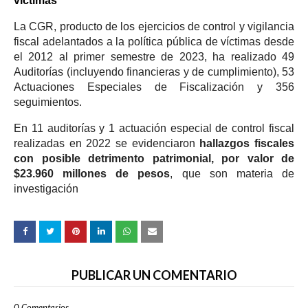
víctimas
La CGR, producto de los ejercicios de control y vigilancia
fiscal adelantados a la política pública de víctimas desde
el 2012 al primer semestre de 2023, ha realizado 49
Auditorías (incluyendo financieras y de cumplimiento), 53
Actuaciones Especiales de Fiscalización y 356
seguimientos.
En 11 auditorías y 1 actuación especial de control fiscal
realizadas en 2022 se evidenciaron
hallazgos fiscales
con posible detrimento patrimonial, por valor de
$23.960 millones de pesos
, que son materia de
investigación
PUBLICAR UN COMENTARIO
0 Comentarios