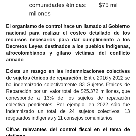
comunidades étnicas: $75 mil
millones
El organismo de control hace un llamado al Gobierno
nacional para realizar el costeo detallado de los
recursos necesarios para dar cumplimiento a los
Decretos Leyes destinados a los pueblos indígenas,
afrocolombianos y gitano víctimas del conflicto
armado.
Existe un rezago en las indemnizaciones colectivas
de sujetos étnicos de reparación.
Entre 2016 y 2022 se
ha indemnizado colectivamente 83 Sujetos Étnicos de
Reparación por un valor total de $25.372 millones, que
corresponde a 13% de los sujetos de reparación
colectiva pendientes. Por ejemplo, en 2022 sólo fue
indemnizado un total de 24 sujetos colectivos: 13
resguardos indígenas y 11 consejos comunitarios.
Cifras relevantes del control fiscal en el tema de