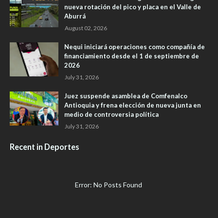
nueva rotación del pico y placa en el Valle de
Aburrá
August 02, 2026
Nequi iniciará operaciones como compañía de
financiamiento desde el 1 de septiembre de
2026
July 31, 2026
Juez suspende asamblea de Comfenalco
Antioquia y frena elección de nueva junta en
medio de controversia política
July 31, 2026
Recent in Deportes
Error: No Posts Found