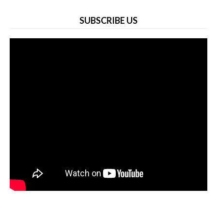
SUBSCRIBE US