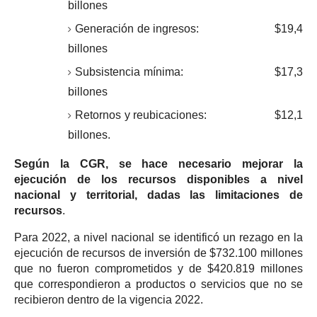
billones
Generación de ingresos: $19,4
billones
Subsistencia mínima: $17,3
billones
Retornos y reubicaciones: $12,1
billones.
Según la CGR, se hace necesario mejorar la
ejecución de los recursos disponibles a nivel
nacional y territorial, dadas las limitaciones de
recursos
.
Para 2022, a nivel nacional se identificó un rezago en la
ejecución de recursos de inversión de $732.100 millones
que no fueron comprometidos y de $420.819 millones
que correspondieron a productos o servicios que no se
recibieron dentro de la vigencia 2022.