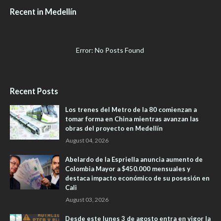
Recent in Medellín
Error: No Posts Found
Recent Posts
Los trenes del Metro de la 80 comienzan a
tomar forma en China mientras avanzan las
obras del proyecto en Medellín
August 04, 2026
Abelardo de la Espriella anuncia aumento de
Colombia Mayor a $450.000 mensuales y
destaca impacto económico de su posesión en
Cali
August 03, 2026
Desde este lunes 3 de agosto entra en vigor la