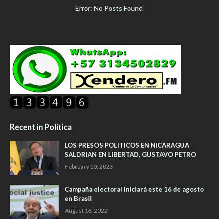
Error: No Posts Found
Recent in Política
LOS PRESOS POLITICOS EN NICARAGUA
SALDRIAN EN LIBERTAD, GUSTAVO PETRO
February 10, 2023
Campaña electoral iniciará este 16 de agosto
en Brasil
August 16, 2022