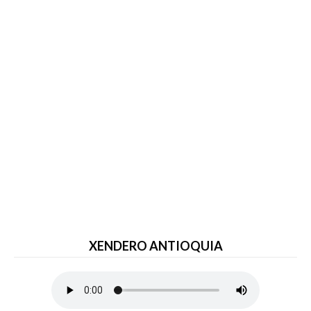
XENDERO ANTIOQUIA