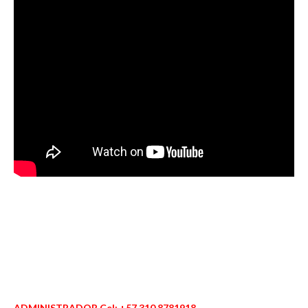
ADMINISTRADOR Cel: +57 310 8781918