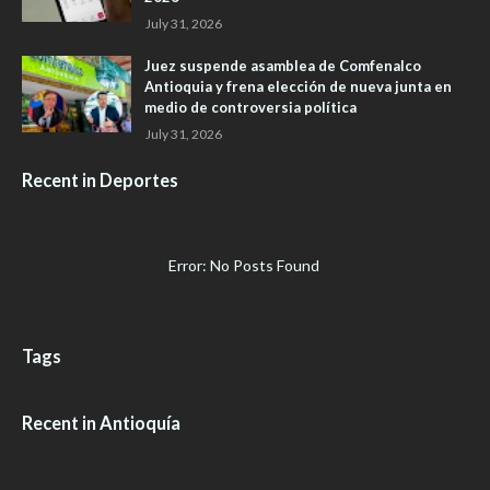
July 31, 2026
Juez suspende asamblea de Comfenalco
Antioquia y frena elección de nueva junta en
medio de controversia política
July 31, 2026
Recent in Deportes
Error: No Posts Found
Tags
Recent in Antioquía