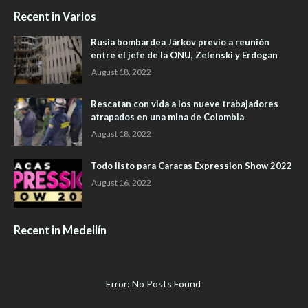
Recent in Varios
Rusia bombardea Járkov previo a reunión
entre el jefe de la ONU, Zelenski y Erdogan
August 18, 2022
Rescatan con vida a los nueve trabajadores
atrapados en una mina de Colombia
August 18, 2022
Todo listo para Caracas Expression Show 2022
August 16, 2022
Recent in Medellín
Error: No Posts Found