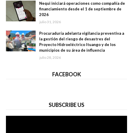
Nequi iniciará operaciones como compañía de
financiamiento desde el 1 de septiembre de
2026
julio 31, 2026
Procuraduría adelanta vigilancia preventiva a
la gestión del riesgo de desastres del
Proyecto Hidroeléctrico Ituango y de los
municipios de su área de influencia
julio 28, 2026
FACEBOOK
SUBSCRIBE US