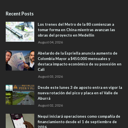
Recent Posts
Los trenes del Metro de la 80 comienzan a
tomar forma en China mientras avanzan las
obras del proyecto en Medellín
August 04, 2026
Abelardo de la Espriella anuncia aumento de
Colombia Mayor a $450.000 mensuales y
destaca impacto económico de su posesión en
Cali
August 03, 2026
Desde este lunes 3 de agosto entra en vigor la
nueva rotación del pico y placa en el Valle de
Aburrá
August 02, 2026
Nequi iniciará operaciones como compañía de
financiamiento desde el 1 de septiembre de
2026