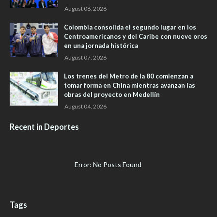
August 08, 2026
Colombia consolida el segundo lugar en los
Centroamericanos y del Caribe con nueve oros
en una jornada histórica
August 07, 2026
Los trenes del Metro de la 80 comienzan a
tomar forma en China mientras avanzan las
obras del proyecto en Medellín
August 04, 2026
Recent in Deportes
Error: No Posts Found
Tags