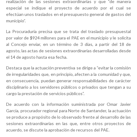
realización de las sesiones extraordinarias y que “de manera
especial se indique el proyecto de acuerdo por el cual se
efectúan unos traslados en el presupuesto general de gastos del
municipio”.
La Procuraduría precisa que se trata del traslado presupuestal
por valor de $924 millones para el PAE en el municipio y le solicita
al Concejo enviar, en un término de 3 días, a partir del 18 de
agosto, las actas de sesiones extraordinarias desarrolladas desde
el 14 de agosto hasta esa fecha.
Destaca que la actuación preventiva se dirige a “evitar la comisión
de irregularidades que, en principio, afecten a la comunidad y que,
en consecuencia, puedan generar responsabilidades de carácter
disciplinario a los servidores públicos o privados que tengan a su
cargo la prestación de servicios públicos”.
De acuerdo con la información suministrada por Omar Javier
García, procurador regional para Norte de Santander, la actuación
se produce a propósito de lo observado frente al desarrollo de las
sesiones extraordinarias en las que, entre otros proyectos de
acuerdo, se discute la aprobación de recursos del PAE.