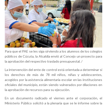
Para que el PAE se les siga sirviendo a los alumnos de los colegios
públicos de Cúcuta, la Alcaldía envió al Concejo un proyecto para
la aprobación del respectivo traslado presupuestal. /
La intervención del ente de control está orientada a determinar si
los derechos de más de 78 mil niños, niñas y adolescentes,
acogidos por la asistencia alimentaria escolar en las instituciones
oficiales del municipio, están siendo vulnerados por dilaciones en
la aprobación de recursos para su ejecución.
En un documento radicado el viernes ante el corporación, el
Ministerio Público solicitó a la plenaria que se le informe sobre la