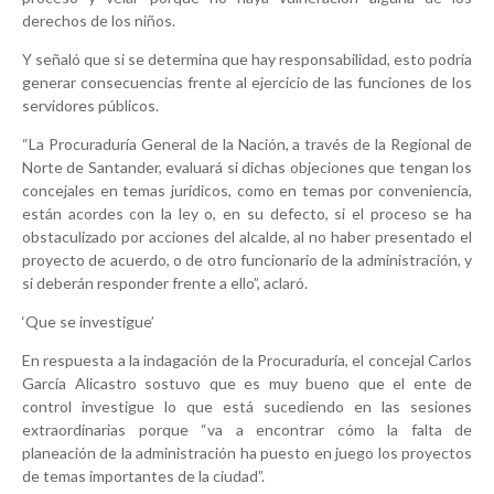
derechos de los niños.
Y señaló que si se determina que hay responsabilidad, esto podría
generar consecuencias frente al ejercicio de las funciones de los
servidores públicos.
“La Procuraduría General de la Nación, a través de la Regional de
Norte de Santander, evaluará si dichas objeciones que tengan los
concejales en temas jurídicos, como en temas por conveniencia,
están acordes con la ley o, en su defecto, si el proceso se ha
obstaculizado por acciones del alcalde, al no haber presentado el
proyecto de acuerdo, o de otro funcionario de la administración, y
si deberán responder frente a ello”, aclaró.
‘Que se investigue’
En respuesta a la indagación de la Procuraduría, el concejal Carlos
García Alicastro sostuvo que es muy bueno que el ente de
control investigue lo que está sucediendo en las sesiones
extraordinarias porque “va a encontrar cómo la falta de
planeación de la administración ha puesto en juego los proyectos
de temas importantes de la ciudad”.