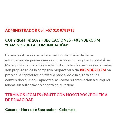
ADMINISTRADOR Cel: +57 310 8781918
COPYRIGHT © 2022 PUBLICACIONES - #XENDERO.FM
"CAMINOS DE LA COMUNICACIÓN"
Es una publicación para Internet con la misión de llevar
información de primera mano sobre las noticias y hechos del Área
Metropolitana Colombia y el Mundo. Todos las marcas registradas
son propiedad de la compañía respectiva o de
#XENDERO.FM
Se
prohíbe la reproducción total o parcial de cualquiera de los
contenidos que aquí aparezca, así como su traducción a cualquier
idioma sin autorización escrita de su titular.
TÉRMINOS LEGALES / PAUTE CON NOSOTROS / POLÍTICA
DE PRIVACIDAD
Cúcuta - Norte de Santander - Colombia