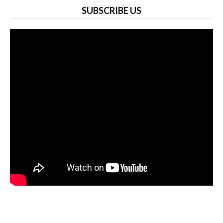
SUBSCRIBE US