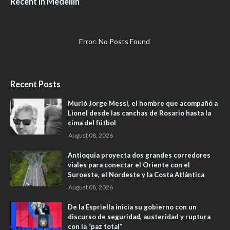
Recent in Medellín
Error: No Posts Found
Recent Posts
Murió Jorge Messi, el hombre que acompañó a
Lionel desde las canchas de Rosario hasta la
cima del fútbol
August 08, 2026
Antioquia proyecta dos grandes corredores
viales para conectar el Oriente con el
Suroeste, el Nordeste y la Costa Atlántica
August 08, 2026
De la Espriella inicia su gobierno con un
discurso de seguridad, austeridad y ruptura
con la “paz total”