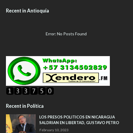
Recent in Antioquía
Error: No Posts Found
Recent in Política
LOS PRESOS POLITICOS EN NICARAGUA
SALDRIAN EN LIBERTAD, GUSTAVO PETRO
February 10, 2023