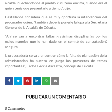
alcalde, ni echándonos al pueblo cucuteño encima, cuando era él
quien tenía que presentarlo a tiempo”, dijo.
Castellanos considera que es muy oportuna la intervención del
procurador quien, “también debería ponerle la lupa a la Secretaría
General de la Alcaldía de Cúcuta.
“Ahí se van a encontrar faltas gravísimas disciplinarias por los
malos manejos que le han dado en el comité de contratación”,
aseguró
la procuraduría se va a encontrar cómo la falta de planeación de la
administración ha puesto en juego los proyectos de temas
importantes”, Carlos García Alicastro, concejal de Cúcuta
PUBLICAR UN COMENTARIO
0 Comentarios