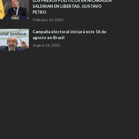
LOS PRESOS POLITICOS EN NICARAGUA
SALDRIAN EN LIBERTAD, GUSTAVO
PETRO
February 10, 2023
Campaña electoral iniciará este 16 de
agosto en Brasil
August 16, 2022