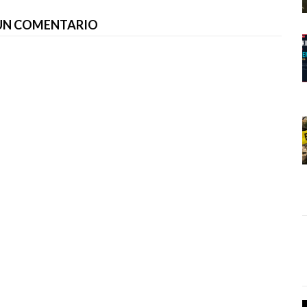
 UN COMENTARIO