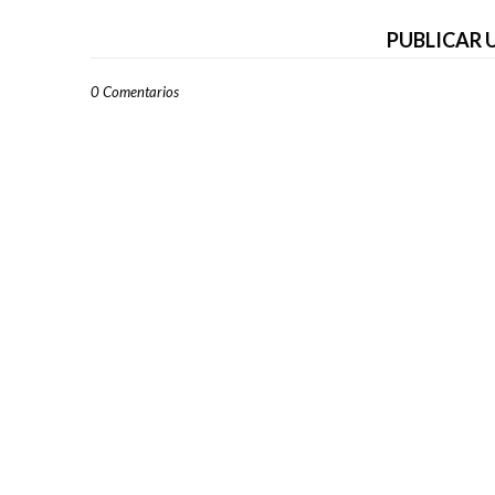
PUBLICAR
0 Comentarios