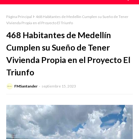
Página Principal
468 Habitantes de Medellín Cumplen su Sueño de Tener
Vivienda Propia en el Proyecto El Triunfo
468 Habitantes de Medellín
Cumplen su Sueño de Tener
Vivienda Propia en el Proyecto El
Triunfo
FMSantander
septiembre 15, 2023