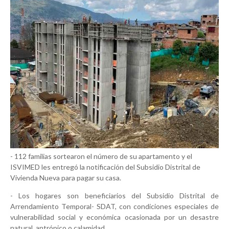
- 112 familias sortearon el número de su apartamento y el
ISVIMED les entregó la notificación del Subsidio Distrital de
Vivienda Nueva para pagar su casa.
- Los hogares son beneficiarios del Subsidio Distrital de
Arrendamiento Temporal- SDAT, con condiciones especiales de
vulnerabilidad social y económica ocasionada por un desastre
natural, antrópico o calamidad.