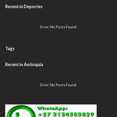
Recent in Deportes
Error: No Posts Found
Tags
Recent in Antioquía
Error: No Posts Found