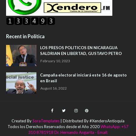
Recent in Política
LOS PRESOS POLITICOS EN NICARAGUA
SALDRIAN EN LIBERTAD, GUSTAVO PETRO
February 10, 2023
Campaña electoral iniciará este 16 de agosto
en Brasil
August 16, 2022
Created By
SoraTemplates
| Distributed By #XenderoAntioquia
Todos los Derechos Reservados desde el Año 2020
WhatsApp: +57
310 8781918 Dr. Hernando Angarita - Email: