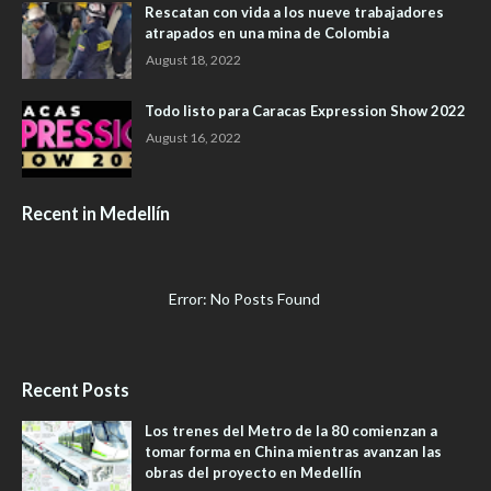
Rescatan con vida a los nueve trabajadores
atrapados en una mina de Colombia
August 18, 2022
Todo listo para Caracas Expression Show 2022
August 16, 2022
Recent in Medellín
Error: No Posts Found
Recent Posts
Los trenes del Metro de la 80 comienzan a
tomar forma en China mientras avanzan las
obras del proyecto en Medellín