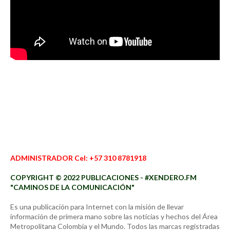
ADMINISTRADOR Cel: +57 310 8781918
COPYRIGHT © 2022 PUBLICACIONES - #XENDERO.FM
"CAMINOS DE LA COMUNICACIÓN"
Es una publicación para Internet con la misión de llevar
información de primera mano sobre las noticias y hechos del Área
Metropolitana Colombia y el Mundo. Todos las marcas registradas