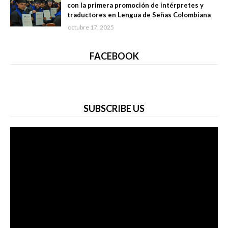
con la primera promoción de intérpretes y
traductores en Lengua de Señas Colombiana
octubre 17, 2025
FACEBOOK
SUBSCRIBE US