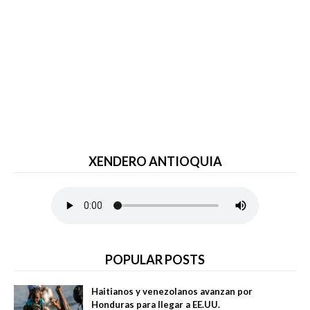
XENDERO ANTIOQUIA
POPULAR POSTS
Haitianos y venezolanos avanzan por
Honduras para llegar a EE.UU.