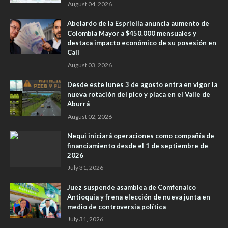
August 04, 2026
Abelardo de la Espriella anuncia aumento de
Colombia Mayor a $450.000 mensuales y
destaca impacto económico de su posesión en
Cali
August 03, 2026
Desde este lunes 3 de agosto entra en vigor la
nueva rotación del pico y placa en el Valle de
Aburrá
August 02, 2026
Nequi iniciará operaciones como compañía de
financiamiento desde el 1 de septiembre de
2026
July 31, 2026
Juez suspende asamblea de Comfenalco
Antioquia y frena elección de nueva junta en
medio de controversia política
July 31, 2026