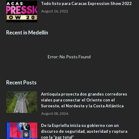
Todo listo para Caracas Expression Show 2022
August 16, 2022
Recent in Medellín
Error: No Posts Found
Recent Posts
Antioquia proyecta dos grandes corredores
viales para conectar el Oriente con el
Suroeste, el Nordeste y la Costa Atlántica
August 08, 2026
De la Espriella inicia su gobierno con un
discurso de seguridad, austeridad y ruptura
con la “paz total”