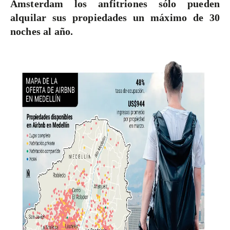
Ámsterdam los anfitriones sólo pueden
alquilar sus propiedades un máximo de 30
noches al año.