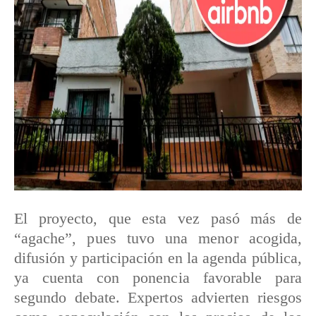
El proyecto, que esta vez pasó más de
“agache”, pues tuvo una menor acogida,
difusión y participación en la agenda pública,
ya cuenta con ponencia favorable para
segundo debate. Expertos advierten riesgos