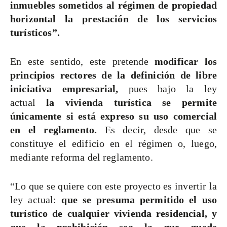
inmuebles sometidos al régimen de propiedad
horizontal la prestación de los servicios
turísticos”.
En este sentido, este pretende
modificar los
principios rectores de la definición de libre
iniciativa empresarial,
pues bajo la ley
actual
la vivienda turística se permite
únicamente si está expreso su uso comercial
en el reglamento.
Es decir, desde que se
constituye el edificio en el régimen o, luego,
mediante reforma del reglamento.
“Lo que se quiere con este proyecto es invertir la
ley actual:
que se presuma permitido el uso
turístico de cualquier vivienda residencial, y