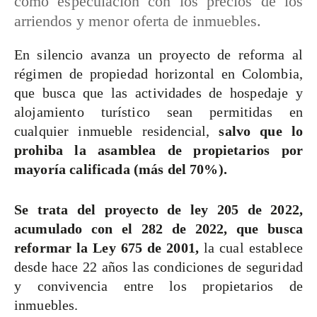
como especulación con los precios de los
arriendos y menor oferta de inmuebles.
En silencio avanza un proyecto de reforma al
régimen de propiedad horizontal en Colombia,
que busca que las actividades de hospedaje y
alojamiento turístico sean permitidas en
cualquier inmueble residencial,
salvo que lo
prohiba la asamblea de propietarios por
mayoría calificada (más del 70%).
Se trata del proyecto de ley 205 de 2022,
acumulado con el 282 de 2022, que busca
reformar la Ley 675 de 2001,
la cual establece
desde hace 22 años las condiciones de seguridad
y convivencia entre los propietarios de
inmuebles.