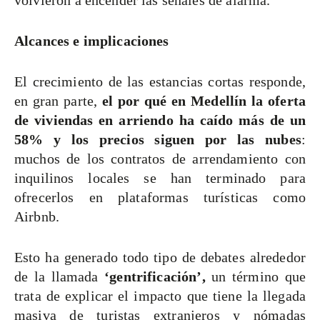
volvieron a encender las señales de alarma.
Alcances e implicaciones
El crecimiento de las estancias cortas responde,
en gran parte,
el por qué en Medellín la oferta
de viviendas en arriendo ha caído más de un
58% y los precios siguen por las nubes
:
muchos de los contratos de arrendamiento con
inquilinos locales se han terminado para
ofrecerlos en plataformas turísticas como
Airbnb.
Esto ha generado todo tipo de debates alrededor
de la llamada
‘gentrificación’,
un término que
trata de explicar el impacto que tiene la llegada
masiva de turistas extranjeros y nómadas