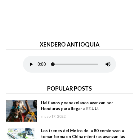
XENDERO ANTIOQUIA
POPULAR POSTS
Haitianos y venezolanos avanzan por
Honduras para llegar a EE.UU.
mayo 17, 2022
Los trenes del Metro de la 80 comienzan a
tomar forma en China mientras avanzan las