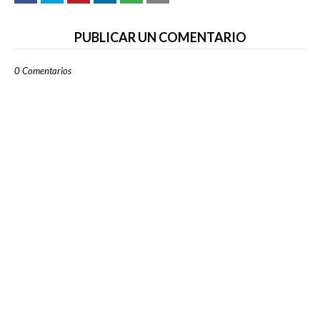
PUBLICAR UN COMENTARIO
0 Comentarios