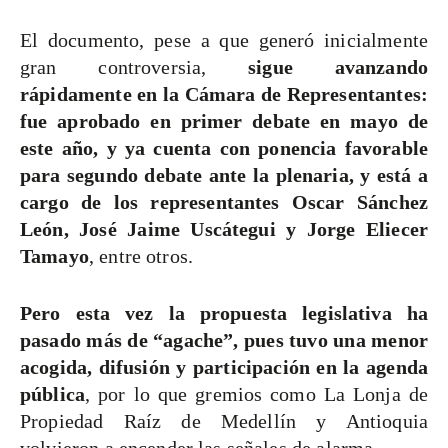
El documento, pese a que generó inicialmente
gran controversia,
sigue avanzando
rápidamente en la Cámara de Representantes:
fue aprobado en primer debate en mayo de
este año, y ya cuenta con ponencia favorable
para segundo debate ante la plenaria, y está a
cargo de los representantes Oscar Sánchez
León, José Jaime Uscátegui y Jorge Eliecer
Tamayo
, entre otros.
Pero esta vez la propuesta legislativa ha
pasado más de “agache”, pues tuvo una menor
acogida, difusión y participación en la agenda
pública
, por lo que gremios como La Lonja de
Propiedad Raíz de Medellín y Antioquia