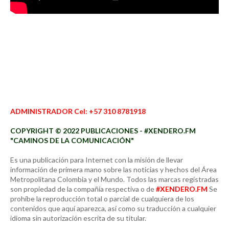
ADMINISTRADOR Cel: +57 310 8781918
COPYRIGHT © 2022 PUBLICACIONES - #XENDERO.FM
"CAMINOS DE LA COMUNICACIÓN"
Es una publicación para Internet con la misión de llevar
información de primera mano sobre las noticias y hechos del Área
Metropolitana Colombia y el Mundo. Todos las marcas registradas
son propiedad de la compañía respectiva o de
#XENDERO.FM
Se
prohíbe la reproducción total o parcial de cualquiera de los
contenidos que aquí aparezca, así como su traducción a cualquier
idioma sin autorización escrita de su titular.