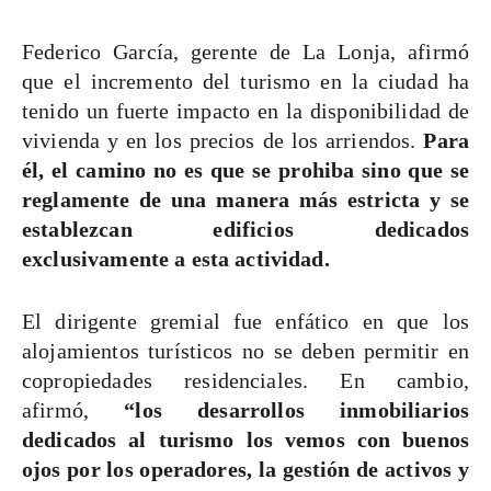
Federico García, gerente de La Lonja, afirmó
que el incremento del turismo en la ciudad ha
tenido un fuerte impacto en la disponibilidad de
vivienda y en los precios de los arriendos.
Para
él, el camino no es que se prohiba sino que se
reglamente de una manera más estricta y se
establezcan edificios dedicados
exclusivamente a esta actividad.
El dirigente gremial fue enfático en que los
alojamientos turísticos no se deben permitir en
copropiedades residenciales. En cambio,
afirmó,
“los desarrollos inmobiliarios
dedicados al turismo los vemos con buenos
ojos por los operadores, la gestión de activos y