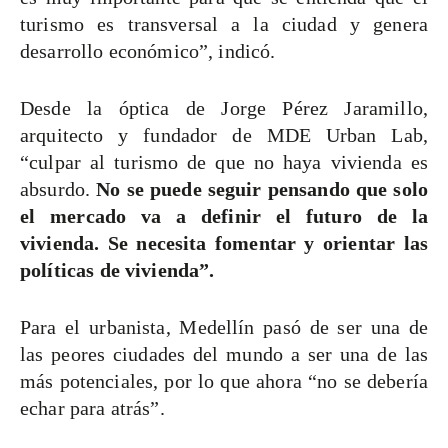
turismo es transversal a la ciudad y genera
desarrollo económico”, indicó.
Desde la óptica de Jorge Pérez Jaramillo,
arquitecto y fundador de MDE Urban Lab,
“culpar al turismo de que no haya vivienda es
absurdo.
No se puede seguir pensando que solo
el mercado va a definir el futuro de la
vivienda. Se necesita fomentar y orientar las
políticas de vivienda”.
Para el urbanista, Medellín pasó de ser una de
las peores ciudades del mundo a ser una de las
más potenciales, por lo que ahora “no se debería
echar para atrás”.