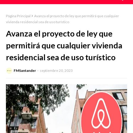
Página Principal
Avanza el proyecto de ley que permitirá que cualquier
vivienda residencial sea de uso turístico
Avanza el proyecto de ley que
permitirá que cualquier vivienda
residencial sea de uso turístico
FMSantander
septiembre 20, 2023