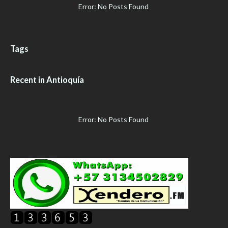
Error: No Posts Found
Tags
Recent in Antioquía
Error: No Posts Found