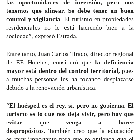
las oportunidades de inversión, pero nos
tenemos que alinear. Se debe tener un buen
control y vigilancia
. El turismo en propiedades
residenciales no le está haciendo bien a la
sociedad”, expresó Estrada.
Entre tanto, Juan Carlos Tirado, director regional
de EE Hoteles, consideró que
la deficiencia
mayor está dentro del control territorial,
pues
a muchas personas les ha tocando desplazarse
debido a la renovación urbanística.
“El huésped es el rey, sí, pero no gobierna. El
turismo es lo que nos deja vivir, pero hay que
evitar que venga a hacer
despropósitos.
También creo que la educación
es muy importante para que se entienda que el