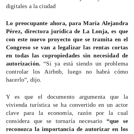
digitales a la ciudad
Lo preocupante ahora, para María Alejandra
Pérez, directora jurídica de La Lonja, es que
con este nuevo proyecto que se tramita en el
Congreso se van a legalizar las rentas cortas
en todas las copropiedades sin necesidad de
autorización.
“Si ya está siendo un problema
controlar los Airbnb, luego no habrá cómo
hacerlo”, dijo.
Y es que el documento argumenta que la
vivienda turística se ha convertido en un actor
clave para la economía, razón por la cual
considera que se tornaría necesario
“que se
reconozca la importancia de autorizar en los