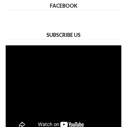
FACEBOOK
SUBSCRIBE US