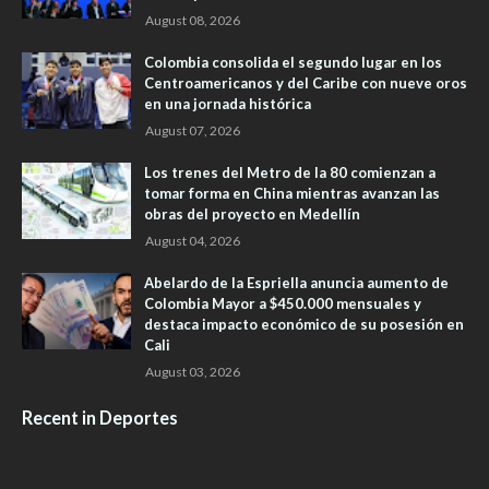
August 08, 2026
Colombia consolida el segundo lugar en los
Centroamericanos y del Caribe con nueve oros
en una jornada histórica
August 07, 2026
Los trenes del Metro de la 80 comienzan a
tomar forma en China mientras avanzan las
obras del proyecto en Medellín
August 04, 2026
Abelardo de la Espriella anuncia aumento de
Colombia Mayor a $450.000 mensuales y
destaca impacto económico de su posesión en
Cali
August 03, 2026
Recent in Deportes