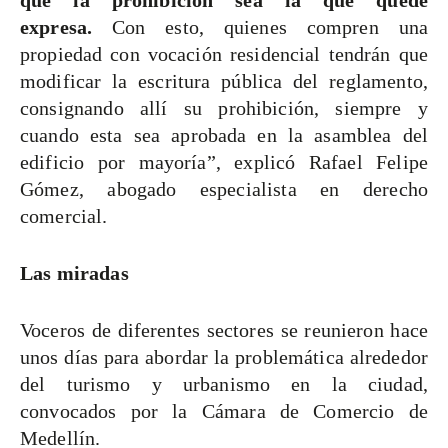
que la prohibición sea la que quede
expresa.
Con esto, quienes compren una
propiedad con vocación residencial tendrán que
modificar la escritura pública del reglamento,
consignando allí su prohibición, siempre y
cuando esta sea aprobada en la asamblea del
edificio por mayoría”, explicó Rafael Felipe
Gómez, abogado especialista en derecho
comercial.
Las miradas
Voceros de diferentes sectores se reunieron hace
unos días para abordar la problemática alrededor
del turismo y urbanismo en la ciudad,
convocados por la Cámara de Comercio de
Medellín.