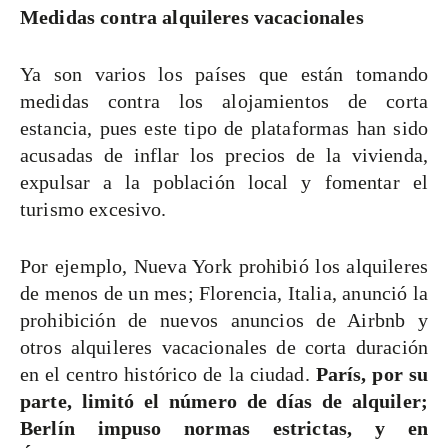
Medidas contra alquileres vacacionales
Ya son varios los países que están tomando
medidas contra los alojamientos de corta
estancia, pues este tipo de plataformas han sido
acusadas de inflar los precios de la vivienda,
expulsar a la población local y fomentar el
turismo excesivo.
Por ejemplo, Nueva York prohibió los alquileres
de menos de un mes; Florencia, Italia, anunció la
prohibición de nuevos anuncios de Airbnb y
otros alquileres vacacionales de corta duración
en el centro histórico de la ciudad.
París, por su
parte, limitó el número de días de alquiler;
Berlín impuso normas estrictas, y en