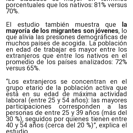
porcentuales que los nativos: 81% versus
70%.
El estudio también muestra que
la
mayoría de los migrantes son jóvenes
, lo
que alivia las presiones demográficas de
muchos países de acogida. La población
en edad de trabajar es mayor entre los
extranjeros que entre los nativos en el
promedio de los países analizados: 72%
versus 65%.
“Los extranjeros se concentran en el
grupo etario de la población activa que
está en su edad de máxima actividad
laboral (entre 25 y 54 años): las mayores
participaciones corresponden a las
personas de entre 25 y 39 años (más del
30 %), seguidos por quienes tienen entre
40 y 54 años (cerca del 20 %)”, explica el
estudio.