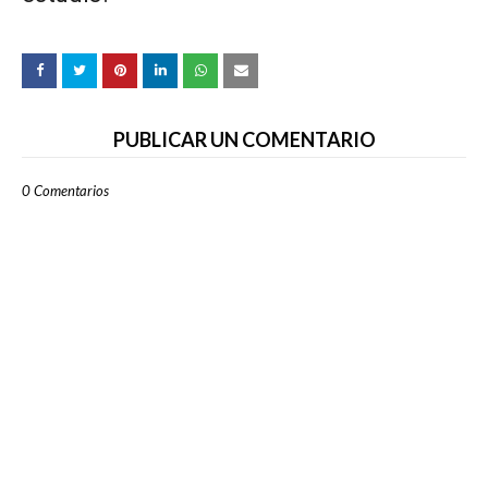
PUBLICAR UN COMENTARIO
0 Comentarios