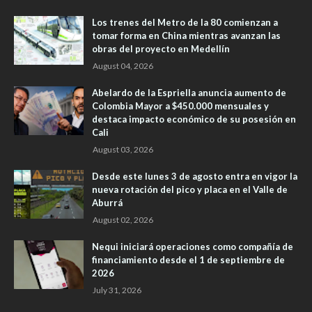
Los trenes del Metro de la 80 comienzan a
tomar forma en China mientras avanzan las
obras del proyecto en Medellín
August 04, 2026
Abelardo de la Espriella anuncia aumento de
Colombia Mayor a $450.000 mensuales y
destaca impacto económico de su posesión en
Cali
August 03, 2026
Desde este lunes 3 de agosto entra en vigor la
nueva rotación del pico y placa en el Valle de
Aburrá
August 02, 2026
Nequi iniciará operaciones como compañía de
financiamiento desde el 1 de septiembre de
2026
July 31, 2026