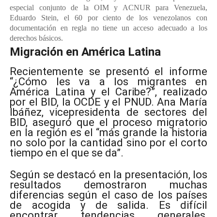
especial conjunto de la OIM y ACNUR para Venezuela,
Eduardo Stein, el 60 por ciento de los venezolanos con
documentación en regla no tiene un acceso adecuado a los
derechos básicos.
Migración en América Latina
Recientemente se presentó el informe
“¿Cómo les va a los migrantes en
América Latina y el Caribe?”, realizado
por el BID, la OCDE y el PNUD. Ana María
Ibáñez, vicepresidenta de sectores del
BID, aseguró que el proceso migratorio
en la región es el “más grande la historia
no solo por la cantidad sino por el corto
tiempo en el que se da”.
Según se destacó en la presentación, los
resultados demostraron muchas
diferencias según el caso de los países
de acogida y de salida. Es difícil
encontrar tendencias generales,