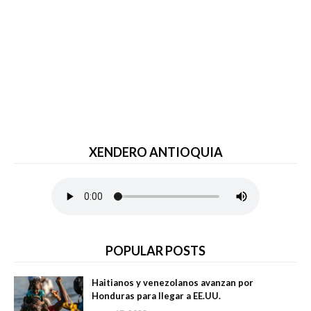
XENDERO ANTIOQUIA
POPULAR POSTS
Haitianos y venezolanos avanzan por
Honduras para llegar a EE.UU.