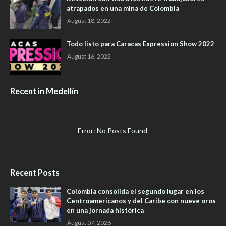
atrapados en una mina de Colombia
August 18, 2022
Todo listo para Caracas Expression Show 2022
August 16, 2022
Recent in Medellín
Error: No Posts Found
Recent Posts
Colombia consolida el segundo lugar en los
Centroamericanos y del Caribe con nueve oros
en una jornada histórica
August 07, 2026