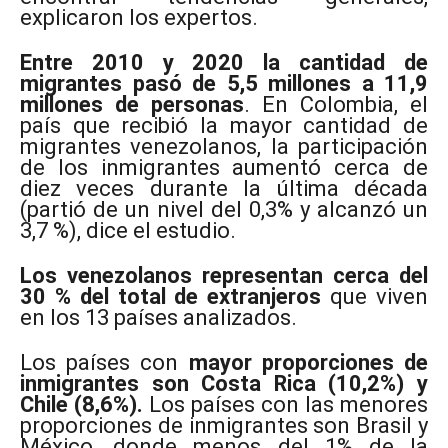
explicaron los expertos.
Entre 2010 y 2020 la cantidad de
migrantes pasó de 5,5 millones a 11,9
millones de personas
. En Colombia, el
país que recibió la mayor cantidad de
migrantes venezolanos, la participación
de los inmigrantes aumentó cerca de
diez veces durante la última década
(partió de un nivel del 0,3% y alcanzó un
3,7 %), dice el estudio.
Los venezolanos representan cerca del
30 % del total de extranjeros
que viven
en los 13 países analizados.
Los países con
mayor proporciones de
inmigrantes son Costa Rica (10,2%) y
Chile (8,6%).
Los países con las menores
proporciones de inmigrantes son Brasil y
México, donde menos del 1% de la