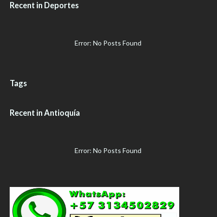
Recent in Deportes
Error: No Posts Found
Tags
Recent in Antioquía
Error: No Posts Found