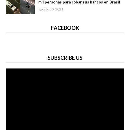
mil personas para robar sus bancos en Brasil
agosto 30, 2021
FACEBOOK
SUBSCRIBE US