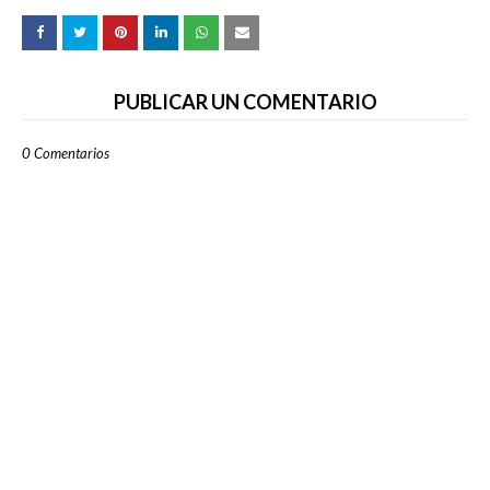
PUBLICAR UN COMENTARIO
0 Comentarios