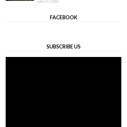
julio 31, 2026
FACEBOOK
SUBSCRIBE US