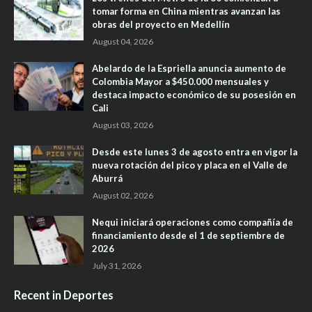
tomar forma en China mientras avanzan las
obras del proyecto en Medellín
August 04, 2026
Abelardo de la Espriella anuncia aumento de
Colombia Mayor a $450.000 mensuales y
destaca impacto económico de su posesión en
Cali
August 03, 2026
Desde este lunes 3 de agosto entra en vigor la
nueva rotación del pico y placa en el Valle de
Aburrá
August 02, 2026
Nequi iniciará operaciones como compañía de
financiamiento desde el 1 de septiembre de
2026
July 31, 2026
Recent in Deportes