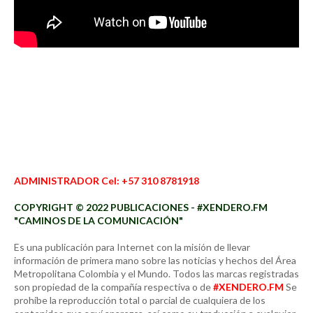
ADMINISTRADOR Cel: +57 310 8781918
COPYRIGHT © 2022 PUBLICACIONES - #XENDERO.FM
"CAMINOS DE LA COMUNICACIÓN"
Es una publicación para Internet con la misión de llevar
información de primera mano sobre las noticias y hechos del Área
Metropolitana Colombia y el Mundo. Todos las marcas registradas
son propiedad de la compañía respectiva o de
#XENDERO.FM
Se
prohíbe la reproducción total o parcial de cualquiera de los