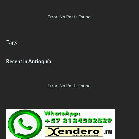
Error: No Posts Found
Tags
Recent in Antioquía
Error: No Posts Found