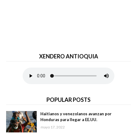
XENDERO ANTIOQUIA
POPULAR POSTS
Haitianos y venezolanos avanzan por
Honduras para llegar a EE.UU.
mayo 17, 2022