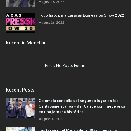
August 18, 2022
Todo listo para Caracas Expression Show 2022
August 16, 2022
Recent in Medellín
Error: No Posts Found
Recent Posts
Colombia consolida el segundo lugar en los
Centroamericanos y del Caribe con nueve oros
en una jornada histórica
August 07, 2026
Los trenes del Metro de la 80 comienzan a