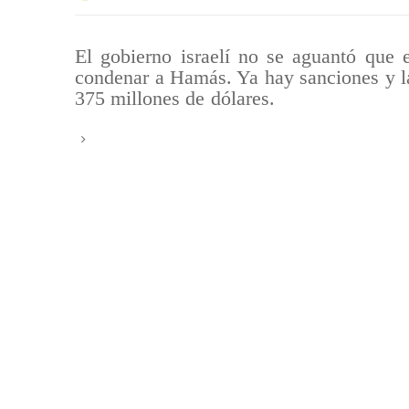
El gobierno israelí no se aguantó que e
condenar a Hamás. Ya hay sanciones y la
375 millones de dólares.