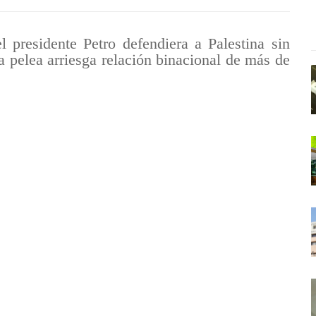
l presidente Petro defendiera a Palestina sin
 pelea arriesga relación binacional de más de