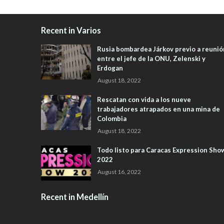
Recent in Varios
Rusia bombardea Járkov previo a reunió
entre el jefe de la ONU, Zelenski y
Erdogan
August 18, 2022
Rescatan con vida a los nueve
trabajadores atrapados en una mina de
Colombia
August 18, 2022
Todo listo para Caracas Expression Sho
2022
August 16, 2022
Recent in Medellín