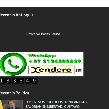
Recent in Antioquía
Error: No Posts Found
ecent in Política
LOS PRESOS POLITICOS EN NICARAGUA
SALDRIAN EN LIBERTAD, GUSTAVO