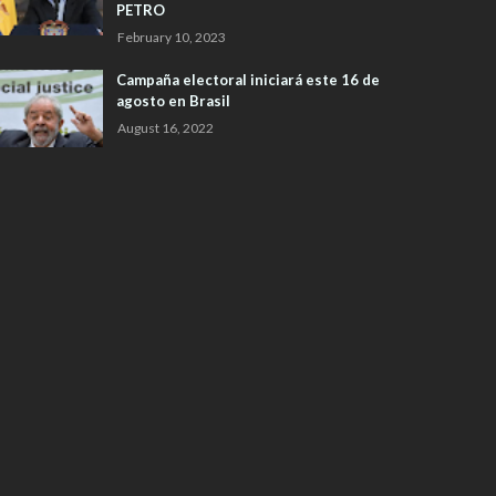
PETRO
February 10, 2023
Campaña electoral iniciará este 16 de
agosto en Brasil
August 16, 2022