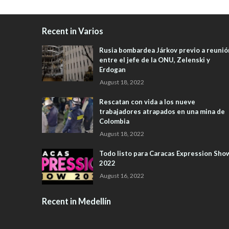
Recent in Varios
Rusia bombardea Járkov previo a reunió
entre el jefe de la ONU, Zelenski y
Erdogan
August 18, 2022
Rescatan con vida a los nueve
trabajadores atrapados en una mina de
Colombia
August 18, 2022
Todo listo para Caracas Expression Sho
2022
August 16, 2022
Recent in Medellín