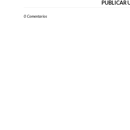
PUBLICAR
0 Comentarios