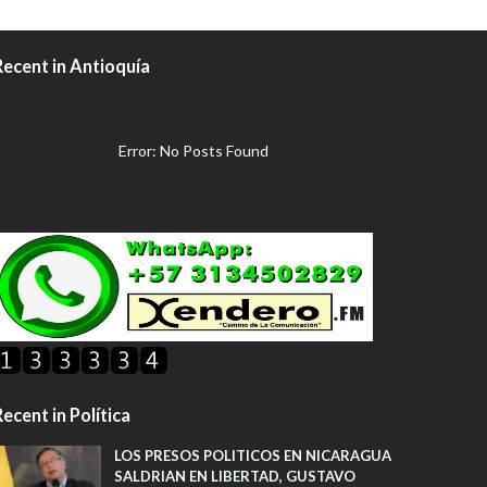
Recent in Antioquía
Error: No Posts Found
ecent in Política
LOS PRESOS POLITICOS EN NICARAGUA
SALDRIAN EN LIBERTAD, GUSTAVO