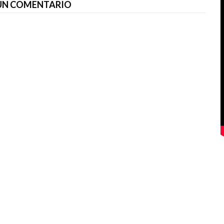
 UN COMENTARIO