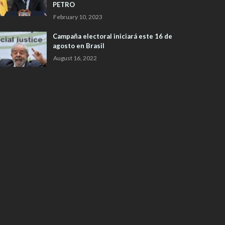
PETRO
February 10, 2023
Campaña electoral iniciará este 16 de
agosto en Brasil
August 16, 2022