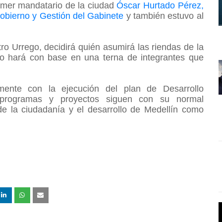
rimer mandatario de la ciudad
Óscar Hurtado Pérez,
bierno y Gestión del Gabinete
y también estuvo al
ro Urrego, decidirá quién asumirá las riendas de la
Lo hará con base en una terna de integrantes que
mente con la ejecución del plan de Desarrollo
s programas y proyectos siguen con su normal
de la ciudadanía y el desarrollo de Medellín como