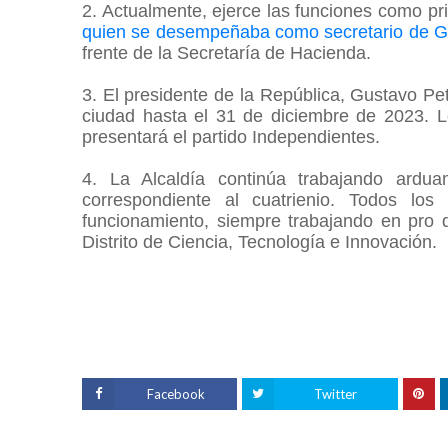
2. Actualmente, ejerce las funciones como p
quien se desempeñaba como secretario de Go
frente de la Secretaría de Hacienda.
3. El presidente de la República, Gustavo Pet
ciudad hasta el 31 de diciembre de 2023. 
presentará el partido Independientes.
4. La Alcaldía continúa trabajando ardua
correspondiente al cuatrienio. Todos lo
funcionamiento, siempre trabajando en pro 
Distrito de Ciencia, Tecnología e Innovación.
Facebook
Twitter