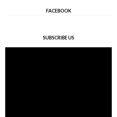
FACEBOOK
SUBSCRIBE US