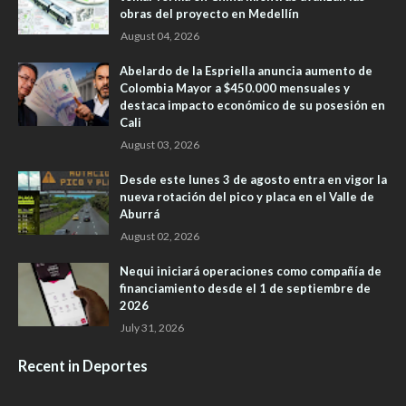
obras del proyecto en Medellín
August 04, 2026
Abelardo de la Espriella anuncia aumento de
Colombia Mayor a $450.000 mensuales y
destaca impacto económico de su posesión en
Cali
August 03, 2026
Desde este lunes 3 de agosto entra en vigor la
nueva rotación del pico y placa en el Valle de
Aburrá
August 02, 2026
Nequi iniciará operaciones como compañía de
financiamiento desde el 1 de septiembre de
2026
July 31, 2026
Recent in Deportes