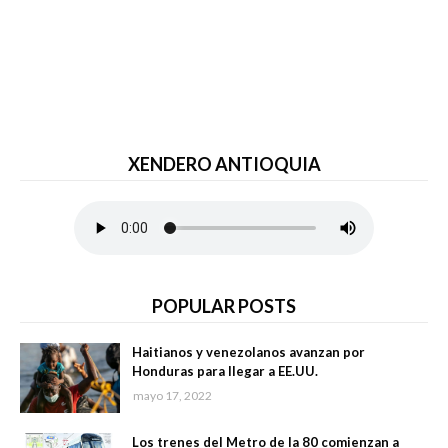
XENDERO ANTIOQUIA
POPULAR POSTS
Haitianos y venezolanos avanzan por
Honduras para llegar a EE.UU.
mayo 17, 2022
Los trenes del Metro de la 80 comienzan a