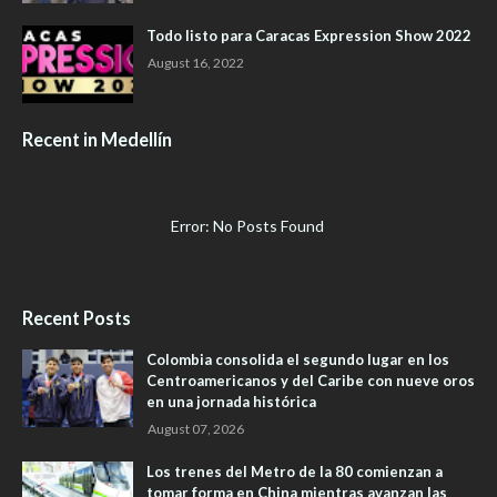
Todo listo para Caracas Expression Show 2022
August 16, 2022
Recent in Medellín
Error: No Posts Found
Recent Posts
Colombia consolida el segundo lugar en los
Centroamericanos y del Caribe con nueve oros
en una jornada histórica
August 07, 2026
Los trenes del Metro de la 80 comienzan a
tomar forma en China mientras avanzan las