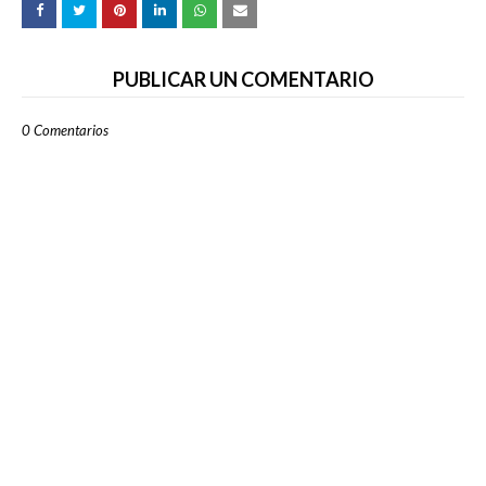
PUBLICAR UN COMENTARIO
0 Comentarios