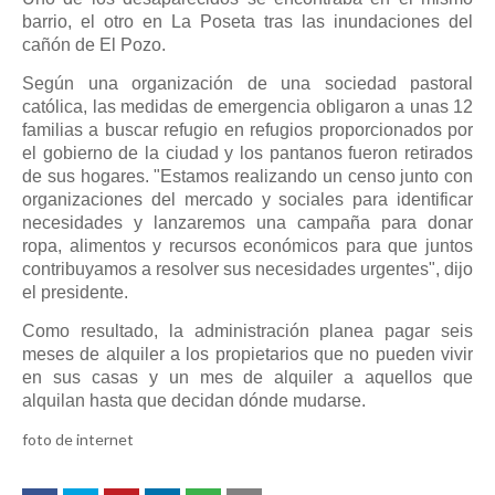
barrio, el otro en La Poseta tras las inundaciones del
cañón de El Pozo.
Según una organización de una sociedad pastoral
católica, las medidas de emergencia obligaron a unas 12
familias a buscar refugio en refugios proporcionados por
el gobierno de la ciudad y los pantanos fueron retirados
de sus hogares. "Estamos realizando un censo junto con
organizaciones del mercado y sociales para identificar
necesidades y lanzaremos una campaña para donar
ropa, alimentos y recursos económicos para que juntos
contribuyamos a resolver sus necesidades urgentes", dijo
el presidente.
Como resultado, la administración planea pagar seis
meses de alquiler a los propietarios que no pueden vivir
en sus casas y un mes de alquiler a aquellos que
alquilan hasta que decidan dónde mudarse.
foto de internet