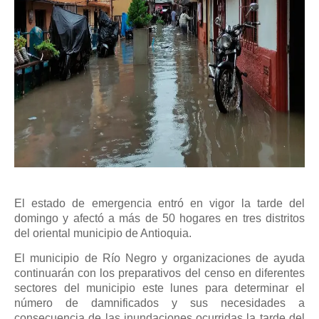
El estado de emergencia entró en vigor la tarde del
domingo y afectó a más de 50 hogares en tres distritos
del oriental municipio de Antioquia.
El municipio de Río Negro y organizaciones de ayuda
continuarán con los preparativos del censo en diferentes
sectores del municipio este lunes para determinar el
número de damnificados y sus necesidades a
consecuencia de las inundaciones ocurridas la tarde del