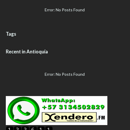
Error: No Posts Found
Tags
Recent in Antioquía
Error: No Posts Found