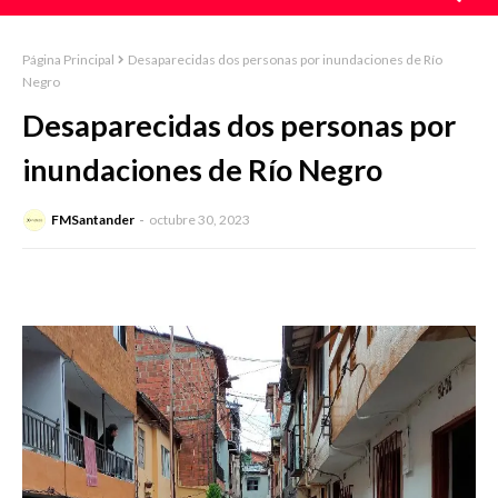
Página Principal
Desaparecidas dos personas por inundaciones de Río
Negro
Desaparecidas dos personas por
inundaciones de Río Negro
FMSantander
octubre 30, 2023