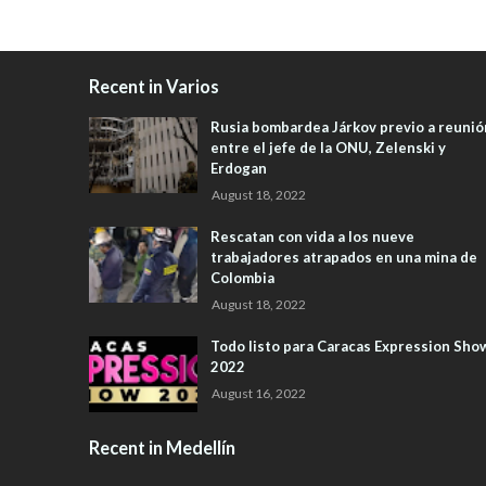
Recent in Varios
Rusia bombardea Járkov previo a reunió
entre el jefe de la ONU, Zelenski y
Erdogan
August 18, 2022
Rescatan con vida a los nueve
trabajadores atrapados en una mina de
Colombia
August 18, 2022
Todo listo para Caracas Expression Sho
2022
August 16, 2022
Recent in Medellín