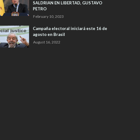
SALDRIAN EN LIBERTAD, GUSTAVO
PETRO
February 10, 2023
Campaña electoral iniciará este 16 de
agosto en Brasil
August 16, 2022