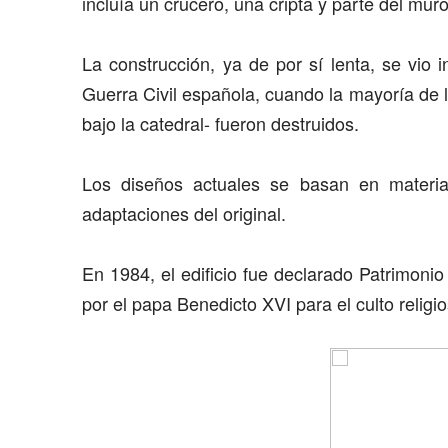
incluía un crucero, una cripta y parte del muro
La construcción, ya de por sí lenta, se vio 
Guerra Civil española, cuando la mayoría de
bajo la catedral- fueron destruidos.
Los diseños actuales se basan en materia
adaptaciones del original.
En 1984, el edificio fue declarado Patrimon
por el papa Benedicto XVI para el culto relig