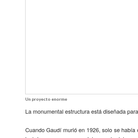
Un proyecto enorme
La monumental estructura está diseñada para
Cuando Gaudí murió en 1926, solo se había 