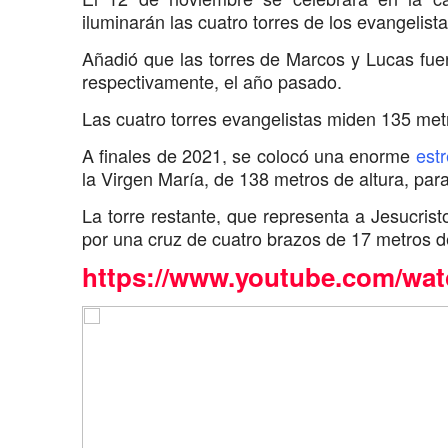
iluminarán las cuatro torres de los evangeli
Añadió que las torres de Marcos y Lucas fue
respectivamente, el año pasado.
Las cuatro torres evangelistas miden 135 met
A finales de 2021, se colocó una enorme
estr
la Virgen María, de 138 metros de altura, par
La torre restante, que representa a Jesucris
por una cruz de cuatro brazos de 17 metros de
https://www.youtube.com/wa