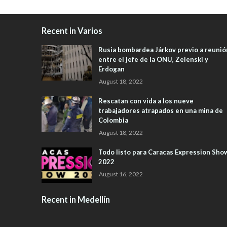
Recent in Varios
Rusia bombardea Járkov previo a reunió
entre el jefe de la ONU, Zelenski y
Erdogan
August 18, 2022
Rescatan con vida a los nueve
trabajadores atrapados en una mina de
Colombia
August 18, 2022
Todo listo para Caracas Expression Sho
2022
August 16, 2022
Recent in Medellín