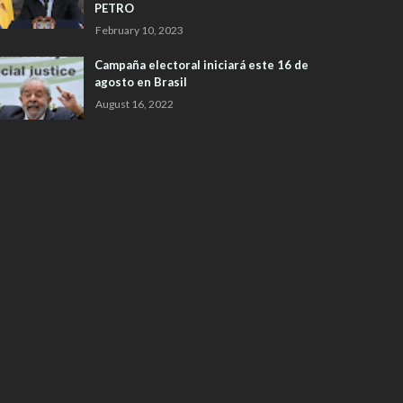
PETRO
February 10, 2023
Campaña electoral iniciará este 16 de
agosto en Brasil
August 16, 2022