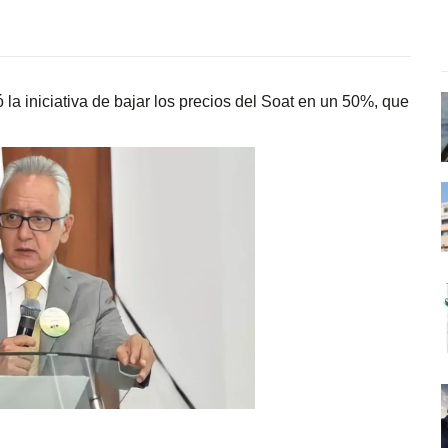
la iniciativa de bajar los precios del Soat en un 50%, que