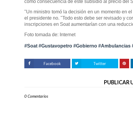
como consecuencia de este subsidio al precio del S
"Un ministro tomó la decisión en un momento en el
el presidente no. "Todo esto debe ser revisado y cor
inscripciones en Soat aumentarían con una reducci
Foto tomada de: Internet
#Soat #Gustavopetro #Gobierno #Ambulancias 
Facebook
Twitter
PUBLICAR
0 Comentarios