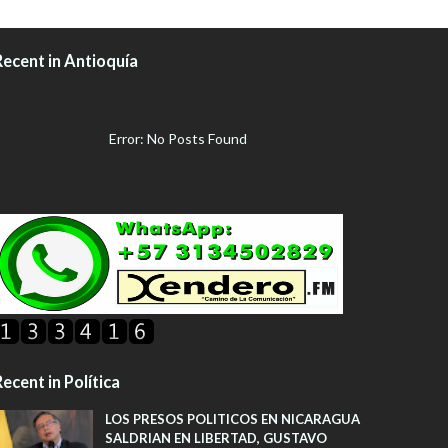
Recent in Antioquía
Error: No Posts Found
ecent in Política
LOS PRESOS POLITICOS EN NICARAGUA
SALDRIAN EN LIBERTAD, GUSTAVO