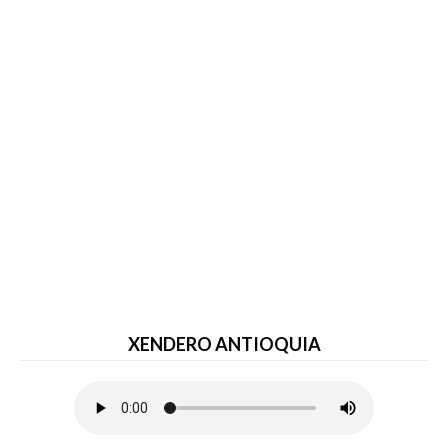
XENDERO ANTIOQUIA