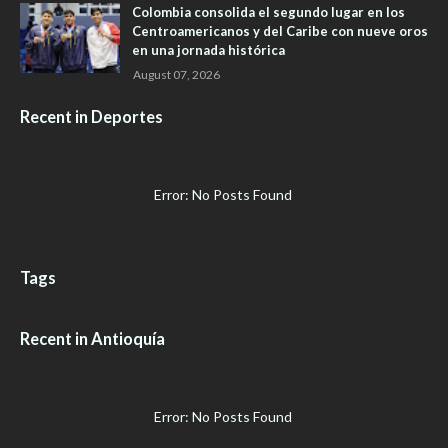
Colombia consolida el segundo lugar en los
Centroamericanos y del Caribe con nueve oros
en una jornada histórica
August 07, 2026
Recent in Deportes
Error: No Posts Found
Tags
Recent in Antioquía
Error: No Posts Found