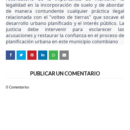
legalidad en la incorporación de suelo y de abordar
de manera contundente cualquier práctica ilegal
relacionada con el "volteo de tierras" que socave el
desarrollo urbano planificado y el interés público. La
justicia debe intervenir para esclarecer las
acusaciones y restaurar la confianza en el proceso de
planificación urbana en este municipio colombiano
PUBLICAR UN COMENTARIO
0 Comentarios