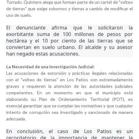
Torrado. Quintero alega que forman parte de un cartel de "volteo
de tierras" que exige sobornos y tierras a cambio de modificar el
uso de suelo.
El denunciante afirma que le solicitaron la
exorbitante suma de 100 millones de pesos por
hectárea y el 10 por ciento de las tierras que se
conviertan en suelo urbano. El alcalde y su asesor
han negado estas acusaciones.
La Necesidad de una Investigación Judicial:
Las acusaciones de extorsión y prácticas ilegales relacionadas
con el "volteo de tierras" en Los Patios son extremadamente
graves y requieren la atención de las autoridades judiciales
competentes. En un momento en que el municipio está
elaborando su Plan de Ordenamiento Territorial (POT), es
esencial garantizar que se cumplan las normativas y que cualquier
intento de corrupción sea investigado y sancionado de manera
adecuada.
En conclusión, el caso de Los Patios es un
recordatorio de la importancia de mantener la