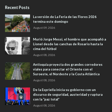
Recent Posts
La versión de La Feria de las Flores 2026
termina este domingo
August 09, 2026
Murió Jorge Messi, el hombre que acompañó a
Lionel desde las canchas de Rosario hasta la
cima del fútbol
August 08, 2026
Antioquia proyecta dos grandes corredores
viales para conectar el Oriente con el
Suroeste, el Nordeste y la Costa Atlántica
August 08, 2026
De la Espriella inicia su gobierno con un
discurso de seguridad, austeridad y ruptura
con la “paz total”
August 08, 2026