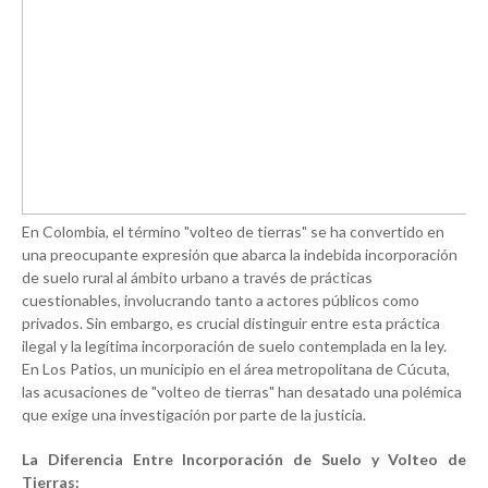
En Colombia, el término "volteo de tierras" se ha convertido en
una preocupante expresión que abarca la indebida incorporación
de suelo rural al ámbito urbano a través de prácticas
cuestionables, involucrando tanto a actores públicos como
privados. Sin embargo, es crucial distinguir entre esta práctica
ilegal y la legítima incorporación de suelo contemplada en la ley.
En Los Patios, un municipio en el área metropolitana de Cúcuta,
las acusaciones de "volteo de tierras" han desatado una polémica
que exige una investigación por parte de la justicia.
La Diferencia Entre Incorporación de Suelo y Volteo de
Tierras: