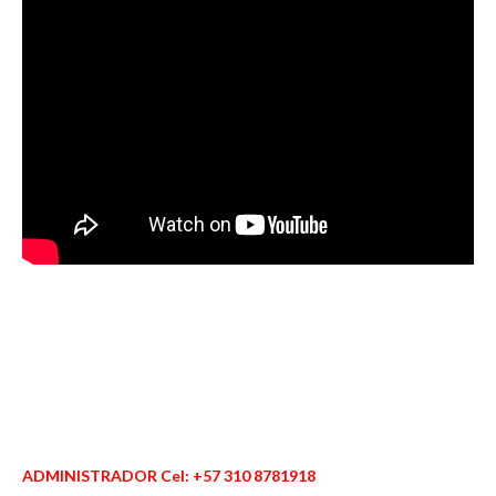
ADMINISTRADOR Cel: +57 310 8781918