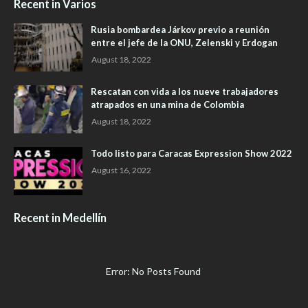
Recent in Varios
Rusia bombardea Járkov previo a reunión
entre el jefe de la ONU, Zelenski y Erdogan
August 18, 2022
Rescatan con vida a los nueve trabajadores
atrapados en una mina de Colombia
August 18, 2022
Todo listo para Caracas Expression Show 2022
August 16, 2022
Recent in Medellín
Error: No Posts Found