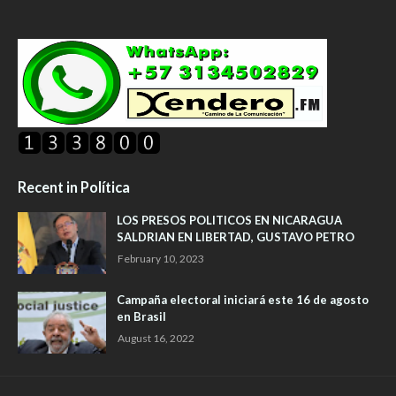
Recent in Política
LOS PRESOS POLITICOS EN NICARAGUA
SALDRIAN EN LIBERTAD, GUSTAVO PETRO
February 10, 2023
Campaña electoral iniciará este 16 de agosto
en Brasil
August 16, 2022