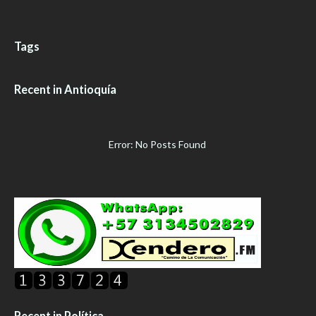
Tags
Recent in Antioquía
Error: No Posts Found
Recent in Política