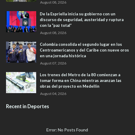
August 08, 2026
De la Espriella inicia su gobierno con un
discurso de seguridad, austeridad y ruptura
con la “paz total”
August 08, 2026
Colombia consolida el segundo lugar en los
Centroamericanos y del Caribe con nueve oros
en una jornada histórica
August 07, 2026
Los trenes del Metro de la 80 comienzan a
tomar forma en China mientras avanzan las
obras del proyecto en Medellín
August 04, 2026
Recent in Deportes
Error: No Posts Found