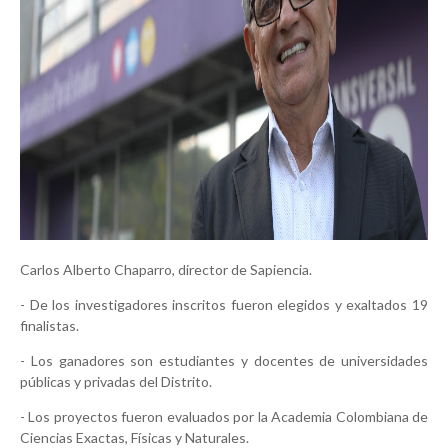
Carlos Alberto Chaparro, director de Sapiencia.
- De los investigadores inscritos fueron elegidos y exaltados 19
finalistas.
- Los ganadores son estudiantes y docentes de universidades
públicas y privadas del Distrito.
- Los proyectos fueron evaluados por la Academia Colombiana de
Ciencias Exactas, Físicas y Naturales.