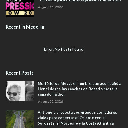
Todo listo para Caracas Expression Show 2022
August 16, 2022
Recent in Medellín
Error: No Posts Found
Recent Posts
Murió Jorge Messi, el hombre que acompañó a
Lionel desde las canchas de Rosario hasta la
cima del fútbol
August 08, 2026
Antioquia proyecta dos grandes corredores
viales para conectar el Oriente con el
Suroeste, el Nordeste y la Costa Atlántica