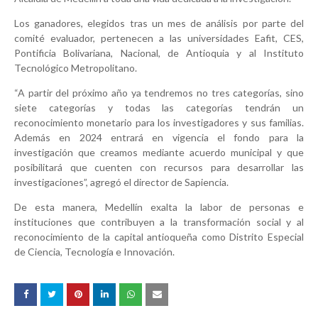
Los ganadores, elegidos tras un mes de análisis por parte del
comité evaluador, pertenecen a las universidades Eafit, CES,
Pontificia Bolivariana, Nacional, de Antioquia y al Instituto
Tecnológico Metropolitano.
“A partir del próximo año ya tendremos no tres categorías, sino
siete categorías y todas las categorías tendrán un
reconocimiento monetario para los investigadores y sus familias.
Además en 2024 entrará en vigencia el fondo para la
investigación que creamos mediante acuerdo municipal y que
posibilitará que cuenten con recursos para desarrollar las
investigaciones”, agregó el director de Sapiencia.
De esta manera, Medellín exalta la labor de personas e
instituciones que contribuyen a la transformación social y al
reconocimiento de la capital antioqueña como Distrito Especial
de Ciencia, Tecnología e Innovación.