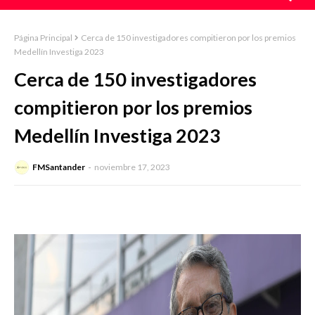
Página Principal
Cerca de 150 investigadores compitieron por los premios
Medellín Investiga 2023
Cerca de 150 investigadores
compitieron por los premios
Medellín Investiga 2023
FMSantander
noviembre 17, 2023