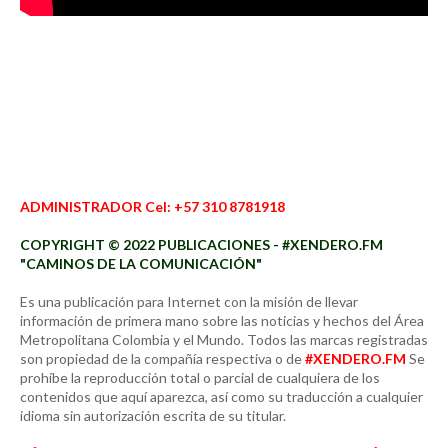
ADMINISTRADOR Cel: +57 310 8781918
COPYRIGHT © 2022 PUBLICACIONES - #XENDERO.FM
"CAMINOS DE LA COMUNICACIÓN"
Es una publicación para Internet con la misión de llevar
información de primera mano sobre las noticias y hechos del Área
Metropolitana Colombia y el Mundo. Todos las marcas registradas
son propiedad de la compañía respectiva o de
#XENDERO.FM
Se
prohíbe la reproducción total o parcial de cualquiera de los
contenidos que aquí aparezca, así como su traducción a cualquier
idioma sin autorización escrita de su titular.