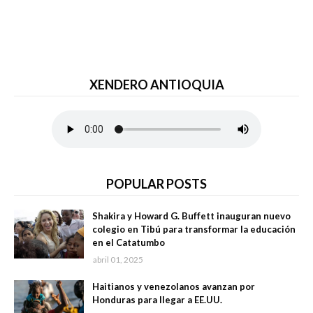
XENDERO ANTIOQUIA
POPULAR POSTS
Shakira y Howard G. Buffett inauguran nuevo
colegio en Tibú para transformar la educación
en el Catatumbo
abril 01, 2025
Haitianos y venezolanos avanzan por
Honduras para llegar a EE.UU.