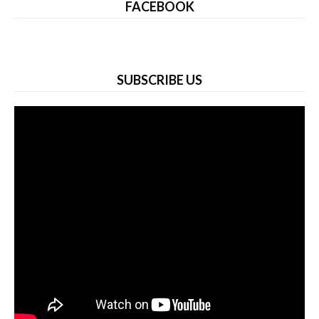
FACEBOOK
SUBSCRIBE US