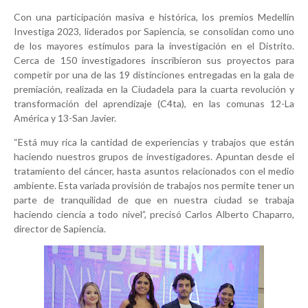
Con una participación masiva e histórica, los premios Medellín
Investiga 2023, liderados por Sapiencia, se consolidan como uno
de los mayores estímulos para la investigación en el Distrito.
Cerca de 150 investigadores inscribieron sus proyectos para
competir por una de las 19 distinciones entregadas en la gala de
premiación, realizada en la Ciudadela para la cuarta revolución y
transformación del aprendizaje (C4ta), en las comunas 12-La
América y 13-San Javier.
“Está muy rica la cantidad de experiencias y trabajos que están
haciendo nuestros grupos de investigadores. Apuntan desde el
tratamiento del cáncer, hasta asuntos relacionados con el medio
ambiente. Esta variada provisión de trabajos nos permite tener un
parte de tranquilidad de que en nuestra ciudad se trabaja
haciendo ciencia a todo nivel”, precisó Carlos Alberto Chaparro,
director de Sapiencia.