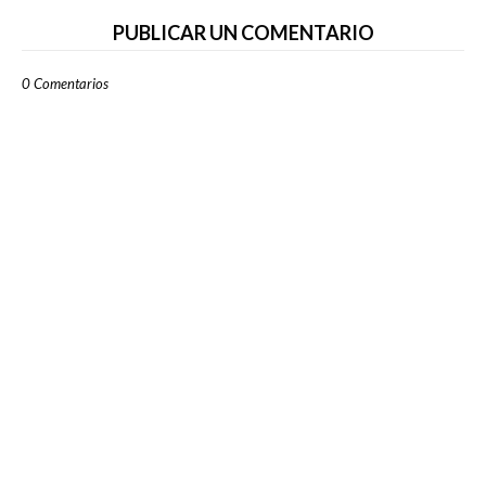
PUBLICAR UN COMENTARIO
0 Comentarios