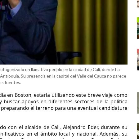
otagonizado un llamativo periplo en la ciudad de Cali, donde ha
Antioquia. Su presencia en la capital del Valle del Cauca no parece
as fuentes.
 en Boston, estaría utilizando este breve viaje como
 buscar apoyos en diferentes sectores de la política
ar preparando el terreno para una eventual candidatura
o con el alcalde de Cali, Alejandro Eder, durante su
gnificativos en el ámbito local y nacional. Además, su