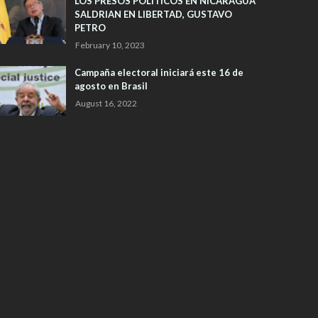
LOS PRESOS POLITICOS EN NICARAGUA
SALDRIAN EN LIBERTAD, GUSTAVO
PETRO
February 10, 2023
Campaña electoral iniciará este 16 de
agosto en Brasil
August 16, 2022