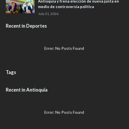
Antioquia y frena elección de nueva junta en
medio de controversia política
July 31, 2026
Recent in Deportes
Error: No Posts Found
Tags
Recent in Antioquía
Error: No Posts Found