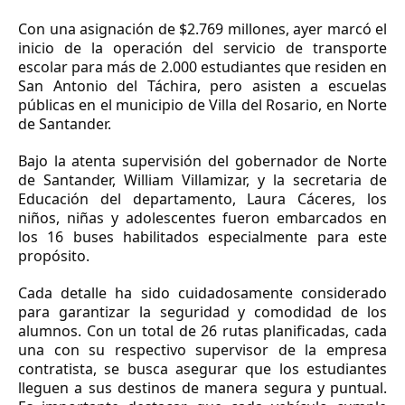
Con una asignación de $2.769 millones, ayer marcó el
inicio de la operación del servicio de transporte
escolar para más de 2.000 estudiantes que residen en
San Antonio del Táchira, pero asisten a escuelas
públicas en el municipio de Villa del Rosario, en Norte
de Santander.
Bajo la atenta supervisión del gobernador de Norte
de Santander, William Villamizar, y la secretaria de
Educación del departamento, Laura Cáceres, los
niños, niñas y adolescentes fueron embarcados en
los 16 buses habilitados especialmente para este
propósito.
Cada detalle ha sido cuidadosamente considerado
para garantizar la seguridad y comodidad de los
alumnos. Con un total de 26 rutas planificadas, cada
una con su respectivo supervisor de la empresa
contratista, se busca asegurar que los estudiantes
lleguen a sus destinos de manera segura y puntual.