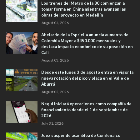
Los trenes del Metro de la 80 comienzan a
tomar forma en China mientras avanzan las
obras del proyecto en Medellín
August 04, 2026
Abelardo de la Espriella anuncia aumento de
Colombia Mayor a $450.000 mensuales y
destaca impacto económico de su posesión en
Cali
August 03, 2026
Desde este lunes 3 de agosto entra en vigor la
nueva rotación del pico y placa en el Valle de
Aburrá
August 02, 2026
Nequi iniciará operaciones como compañía de
financiamiento desde el 1 de septiembre de
2026
July 31, 2026
Juez suspende asamblea de Comfenalco