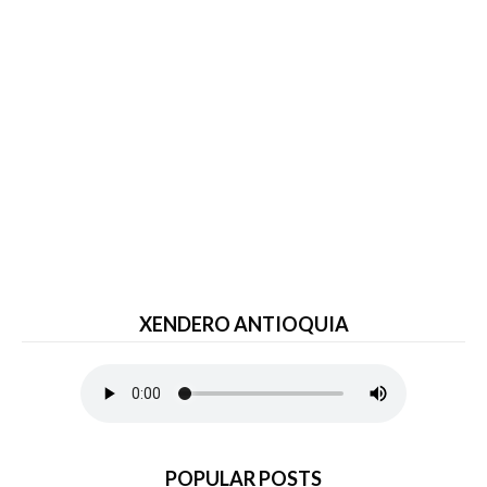
XENDERO ANTIOQUIA
POPULAR POSTS