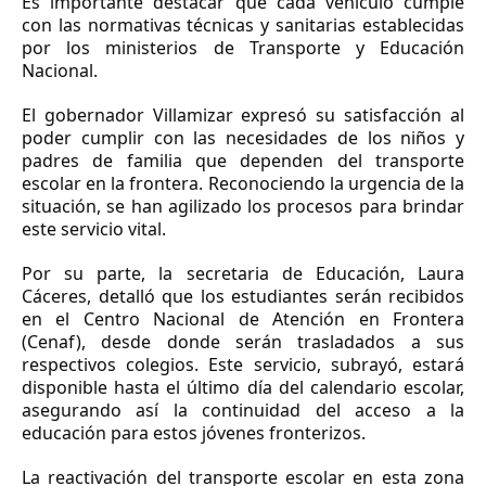
Es importante destacar que cada vehículo cumple
con las normativas técnicas y sanitarias establecidas
por los ministerios de Transporte y Educación
Nacional.
El gobernador Villamizar expresó su satisfacción al
poder cumplir con las necesidades de los niños y
padres de familia que dependen del transporte
escolar en la frontera. Reconociendo la urgencia de la
situación, se han agilizado los procesos para brindar
este servicio vital.
Por su parte, la secretaria de Educación, Laura
Cáceres, detalló que los estudiantes serán recibidos
en el Centro Nacional de Atención en Frontera
(Cenaf), desde donde serán trasladados a sus
respectivos colegios. Este servicio, subrayó, estará
disponible hasta el último día del calendario escolar,
asegurando así la continuidad del acceso a la
educación para estos jóvenes fronterizos.
La reactivación del transporte escolar en esta zona