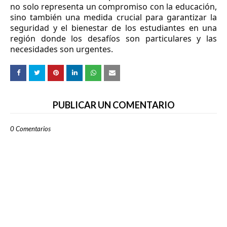
no solo representa un compromiso con la educación,
sino también una medida crucial para garantizar la
seguridad y el bienestar de los estudiantes en una
región donde los desafíos son particulares y las
necesidades son urgentes.
PUBLICAR UN COMENTARIO
0 Comentarios