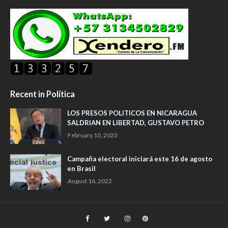
Recent in Política
LOS PRESOS POLITICOS EN NICARAGUA
SALDRIAN EN LIBERTAD, GUSTAVO PETRO
February 10, 2023
Campaña electoral iniciará este 16 de agosto
en Brasil
August 16, 2022