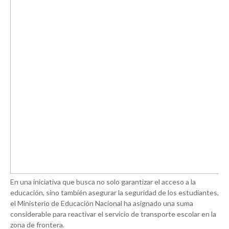
En una iniciativa que busca no solo garantizar el acceso a la
educación, sino también asegurar la seguridad de los estudiantes,
el Ministerio de Educación Nacional ha asignado una suma
considerable para reactivar el servicio de transporte escolar en la
zona de frontera.