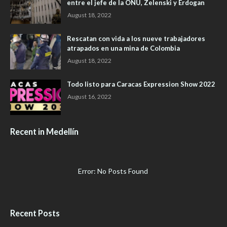
entre el jefe de la ONU, Zelenski y Erdogan
August 18, 2022
Rescatan con vida a los nueve trabajadores
atrapados en una mina de Colombia
August 18, 2022
Todo listo para Caracas Expression Show 2022
August 16, 2022
Recent in Medellín
Error: No Posts Found
Recent Posts