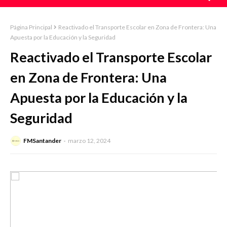
Página Principal
Reactivado el Transporte Escolar en Zona de Frontera: Una
Apuesta por la Educación y la Seguridad
Reactivado el Transporte Escolar
en Zona de Frontera: Una
Apuesta por la Educación y la
Seguridad
FMSantander
marzo 12, 2024