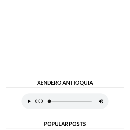
XENDERO ANTIOQUIA
POPULAR POSTS