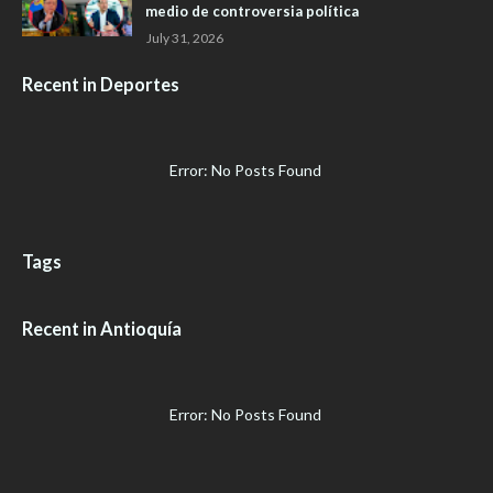
medio de controversia política
July 31, 2026
Recent in Deportes
Error: No Posts Found
Tags
Recent in Antioquía
Error: No Posts Found