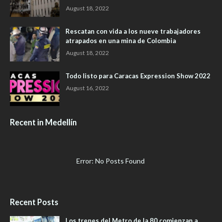
August 18, 2022
Rescatan con vida a los nueve trabajadores
atrapados en una mina de Colombia
August 18, 2022
Todo listo para Caracas Expression Show 2022
August 16, 2022
Recent in Medellín
Error: No Posts Found
Recent Posts
Los trenes del Metro de la 80 comienzan a