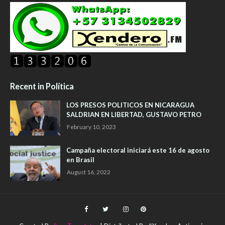
Recent in Política
LOS PRESOS POLITICOS EN NICARAGUA
SALDRIAN EN LIBERTAD, GUSTAVO PETRO
February 10, 2023
Campaña electoral iniciará este 16 de agosto
en Brasil
August 16, 2022