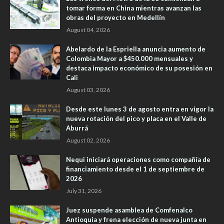
tomar forma en China mientras avanzan las
obras del proyecto en Medellín
August 04, 2026
Abelardo de la Espriella anuncia aumento de
Colombia Mayor a $450.000 mensuales y
destaca impacto económico de su posesión en
Cali
August 03, 2026
Desde este lunes 3 de agosto entra en vigor la
nueva rotación del pico y placa en el Valle de
Aburrá
August 02, 2026
Nequi iniciará operaciones como compañía de
financiamiento desde el 1 de septiembre de
2026
July 31, 2026
Juez suspende asamblea de Comfenalco
Antioquia y frena elección de nueva junta en