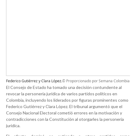
Federico Gutiérrez y Clara López.
© Proporcionado por Semana Colombia
El Consejo de Estado ha tomado una decisión contundente al
revocar la personería jurídica de varios partidos políticos en
Colombia, incluyendo los liderados por figuras prominentes como
Federico Gutiérrez y Clara López. El tribunal argumentó que el
Consejo Nacional Electoral cometió errores en la motivación y
contradicciones con la Constitución al otorgarles la personería
jurídica.