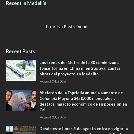
Recent in Medellín
Error: No Posts Found
Recent Posts
Los trenes del Metro de la 80 comienzan a
tomar forma en China mientras avanzan las
obras del proyecto en Medellín
August 04, 2026
Abelardo de la Espriella anuncia aumento de
Colombia Mayor a $450.000 mensuales y
destaca impacto económico de su posesión en
Cali
August 03, 2026
Desde este lunes 3 de agosto entra en vigor la