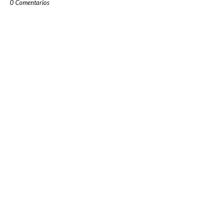
0 Comentarios