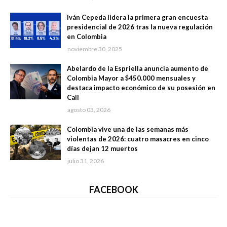
Iván Cepeda lidera la primera gran encuesta
presidencial de 2026 tras la nueva regulación
en Colombia
noviembre 30, 2025
Abelardo de la Espriella anuncia aumento de
Colombia Mayor a $450.000 mensuales y
destaca impacto económico de su posesión en
Cali
agosto 03, 2026
Colombia vive una de las semanas más
violentas de 2026: cuatro masacres en cinco
días dejan 12 muertos
julio 31, 2026
FACEBOOK