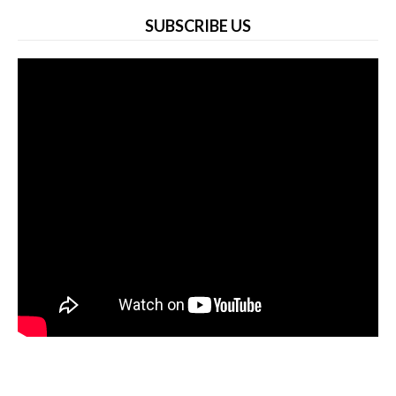
SUBSCRIBE US