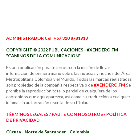
ADMINISTRADOR Cel: +57 310 8781918
COPYRIGHT © 2022 PUBLICACIONES - #XENDERO.FM
"CAMINOS DE LA COMUNICACIÓN"
Es una publicación para Internet con la misión de llevar
información de primera mano sobre las noticias y hechos del Área
Metropolitana Colombia y el Mundo. Todos las marcas registradas
son propiedad de la compañía respectiva o de
#XENDERO.FM
Se
prohíbe la reproducción total o parcial de cualquiera de los
contenidos que aquí aparezca, así como su traducción a cualquier
idioma sin autorización escrita de su titular.
TÉRMINOS LEGALES / PAUTE CON NOSOTROS / POLÍTICA
DE PRIVACIDAD
Cúcuta - Norte de Santander - Colombia