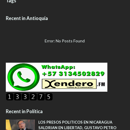
Tags
Recent in Antioquía
Error: No Posts Found
Recent in Política
LOS PRESOS POLITICOS EN NICARAGUA
SALDRIAN EN LIBERTAD, GUSTAVO PETRO