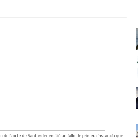
to de Norte de Santander emitió un fallo de primera instancia que