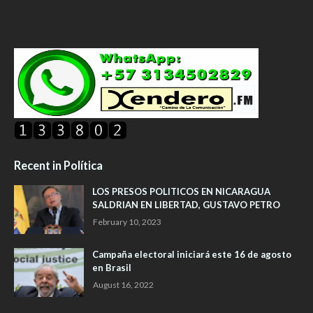
Recent in Política
LOS PRESOS POLITICOS EN NICARAGUA
SALDRIAN EN LIBERTAD, GUSTAVO PETRO
February 10, 2023
Campaña electoral iniciará este 16 de agosto
en Brasil
August 16, 2022