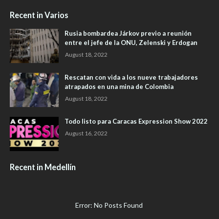
Recent in Varios
Rusia bombardea Járkov previo a reunión
entre el jefe de la ONU, Zelenski y Erdogan
August 18, 2022
Rescatan con vida a los nueve trabajadores
atrapados en una mina de Colombia
August 18, 2022
Todo listo para Caracas Expression Show 2022
August 16, 2022
Recent in Medellín
Error: No Posts Found