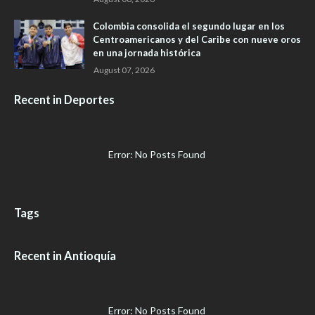
Colombia consolida el segundo lugar en los
Centroamericanos y del Caribe con nueve oros
en una jornada histórica
August 07, 2026
Recent in Deportes
Error: No Posts Found
Tags
Recent in Antioquía
Error: No Posts Found