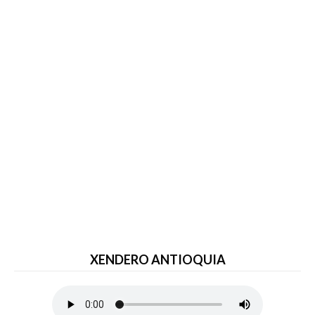
XENDERO ANTIOQUIA