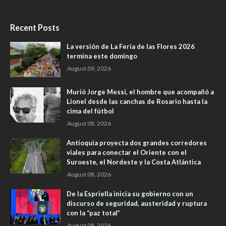
Recent Posts
La versión de La Feria de las Flores 2026
termina este domingo
August 09, 2026
Murió Jorge Messi, el hombre que acompañó a
Lionel desde las canchas de Rosario hasta la
cima del fútbol
August 08, 2026
Antioquia proyecta dos grandes corredores
viales para conectar el Oriente con el
Suroeste, el Nordeste y la Costa Atlántica
August 08, 2026
De la Espriella inicia su gobierno con un
discurso de seguridad, austeridad y ruptura
con la “paz total”
August 08, 2026