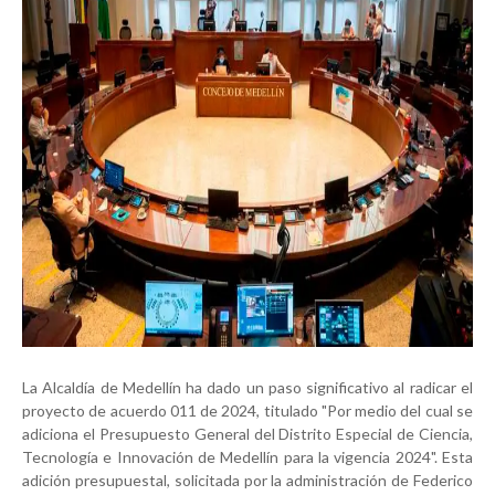
La Alcaldía de Medellín ha dado un paso significativo al radicar el
proyecto de acuerdo 011 de 2024, titulado "Por medio del cual se
adiciona el Presupuesto General del Distrito Especial de Ciencia,
Tecnología e Innovación de Medellín para la vigencia 2024". Esta
adición presupuestal, solicitada por la administración de Federico