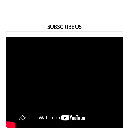
SUBSCRIBE US