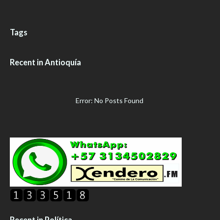
Tags
Recent in Antioquía
Error: No Posts Found
Recent in Política