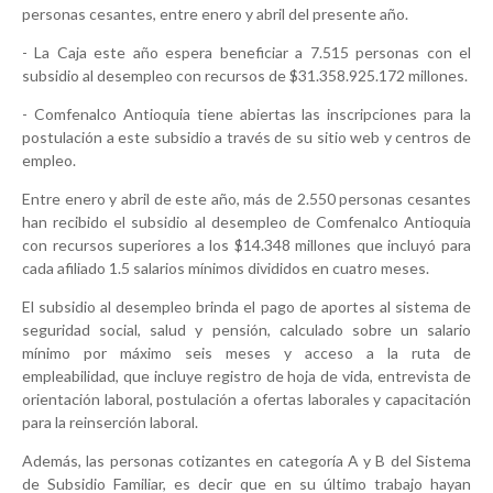
personas cesantes, entre enero y abril del presente año.
- La Caja este año espera beneficiar a 7.515 personas con el
subsidio al desempleo con recursos de $31.358.925.172 millones.
- Comfenalco Antioquia tiene abiertas las inscripciones para la
postulación a este subsidio a través de su sitio web y centros de
empleo.
Entre enero y abril de este año, más de 2.550 personas cesantes
han recibido el subsidio al desempleo de Comfenalco Antioquia
con recursos superiores a los $14.348 millones que incluyó para
cada afiliado 1.5 salarios mínimos divididos en cuatro meses.
El subsidio al desempleo brinda el pago de aportes al sistema de
seguridad social, salud y pensión, calculado sobre un salario
mínimo por máximo seis meses y acceso a la ruta de
empleabilidad, que incluye registro de hoja de vida, entrevista de
orientación laboral, postulación a ofertas laborales y capacitación
para la reinserción laboral.
Además, las personas cotizantes en categoría A y B del Sistema
de Subsidio Familiar, es decir que en su último trabajo hayan