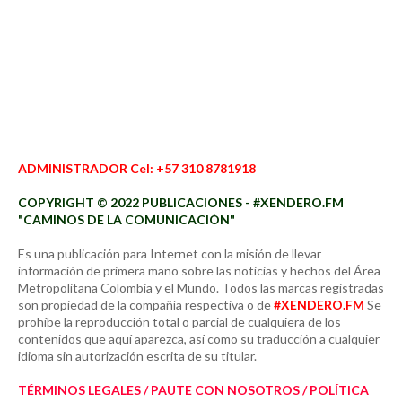
ADMINISTRADOR Cel: +57 310 8781918
COPYRIGHT © 2022 PUBLICACIONES - #XENDERO.FM
"CAMINOS DE LA COMUNICACIÓN"
Es una publicación para Internet con la misión de llevar
información de primera mano sobre las noticias y hechos del Área
Metropolitana Colombia y el Mundo. Todos las marcas registradas
son propiedad de la compañía respectiva o de
#XENDERO.FM
Se
prohíbe la reproducción total o parcial de cualquiera de los
contenidos que aquí aparezca, así como su traducción a cualquier
idioma sin autorización escrita de su titular.
TÉRMINOS LEGALES / PAUTE CON NOSOTROS / POLÍTICA