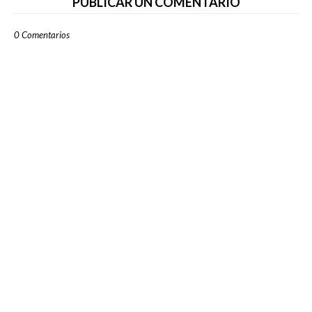
PUBLICAR UN COMENTARIO
0 Comentarios