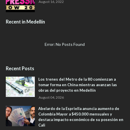
August 16, 2022
Recent in Medellín
Error: No Posts Found
Recent Posts
Los trenes del Metro de la 80 comienzan a
tomar forma en China mientras avanzan las
obras del proyecto en Medellín
August 04, 2026
Abelardo de la Espriella anuncia aumento de
Colombia Mayor a $450.000 mensuales y
destaca impacto económico de su posesión en
Cali