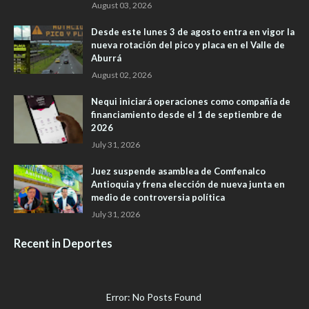
August 03, 2026
Desde este lunes 3 de agosto entra en vigor la
nueva rotación del pico y placa en el Valle de
Aburrá
August 02, 2026
Nequi iniciará operaciones como compañía de
financiamiento desde el 1 de septiembre de
2026
July 31, 2026
Juez suspende asamblea de Comfenalco
Antioquia y frena elección de nueva junta en
medio de controversia política
July 31, 2026
Recent in Deportes
Error: No Posts Found