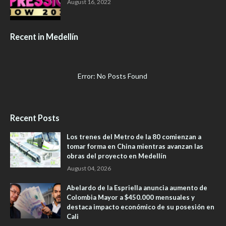
August 16, 2022
Recent in Medellín
Error: No Posts Found
Recent Posts
Los trenes del Metro de la 80 comienzan a
tomar forma en China mientras avanzan las
obras del proyecto en Medellín
August 04, 2026
Abelardo de la Espriella anuncia aumento de
Colombia Mayor a $450.000 mensuales y
destaca impacto económico de su posesión en
Cali