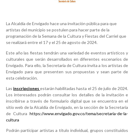
La Alcaldía de Envigado hace una invitación pública para que
artistas del municipio se postulen para hacer parte de la
programación de la Semana de la Cultura y Fiestas del Carriel que
se realizará entre el 17 y el 25 de agosto de 2024.
Este año las fiestas tendrán una variedad de eventos artísticos y
culturales que serán desarrollados en diferentes escenarios de
Envigado. Para ello, la Secretaría de Cultura invita a los artistas de
Envigado para que presenten sus propuestas y sean parte de
esta celebración.
Las
inscripciones
estarán habilitadas hasta el 25 de julio de 2024.
Los interesados podrán consultar los detalles de la invitación e
inscribirse a través de formulario digital que se encuentra en el
sitio web de la Alcaldía de Envigado, en la sección de la Secretaría
de Cultura
https://www.envigado.gov.co/tema/secretaria-de-la-
cultura
Podrán participar artistas a título individual, grupos constituidos