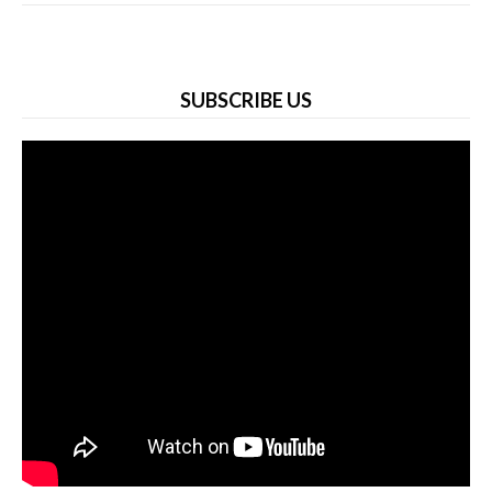
SUBSCRIBE US