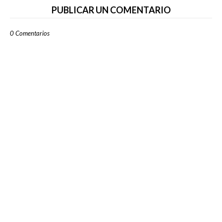
PUBLICAR UN COMENTARIO
0 Comentarios