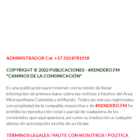
ADMINISTRADOR Cel: +57 310 8781918
COPYRIGHT © 2022 PUBLICACIONES - #XENDERO.FM
"CAMINOS DE LA COMUNICACIÓN"
Es una publicación para Internet con la misión de llevar
información de primera mano sobre las noticias y hechos del Área
Metropolitana Colombia y el Mundo. Todos las marcas registradas
son propiedad de la compañía respectiva o de
#XENDERO.FM
Se
prohíbe la reproducción total o parcial de cualquiera de los
contenidos que aquí aparezca, así como su traducción a cualquier
idioma sin autorización escrita de su titular.
TÉRMINOS LEGALES / PAUTE CON NOSOTROS / POLÍTICA