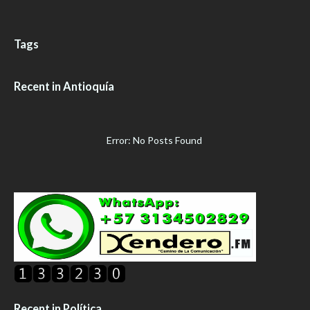
Tags
Recent in Antioquía
Error: No Posts Found
Recent in Política