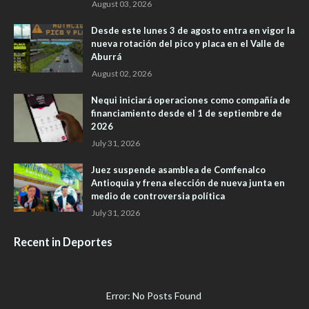
August 03, 2026
Desde este lunes 3 de agosto entra en vigor la
nueva rotación del pico y placa en el Valle de
Aburrá
August 02, 2026
Nequi iniciará operaciones como compañía de
financiamiento desde el 1 de septiembre de
2026
July 31, 2026
Juez suspende asamblea de Comfenalco
Antioquia y frena elección de nueva junta en
medio de controversia política
July 31, 2026
Recent in Deportes
Error: No Posts Found