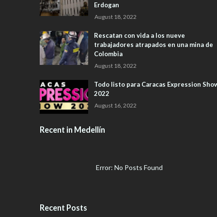
Erdogan
August 18, 2022
Rescatan con vida a los nueve
trabajadores atrapados en una mina de
Colombia
August 18, 2022
Todo listo para Caracas Expression Sho
2022
August 16, 2022
Recent in Medellín
Error: No Posts Found
Recent Posts