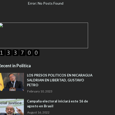
Error: No Posts Found
ecent in Política
LOS PRESOS POLITICOS EN NICARAGUA
SALDRIAN EN LIBERTAD, GUSTAVO
PETRO
February 10, 2023
Campaña electoral iniciará este 16 de
agosto en Brasil
August 16, 2022