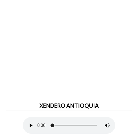
XENDERO ANTIOQUIA