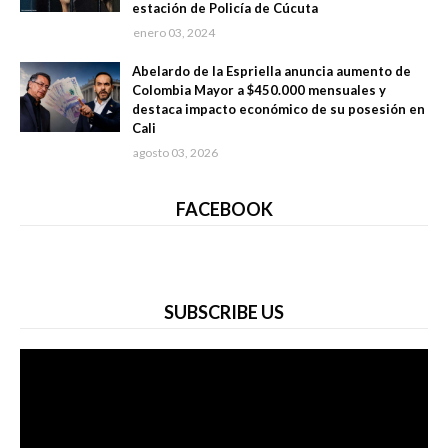
estación de Policía de Cúcuta
enero 03, 2024
Abelardo de la Espriella anuncia aumento de
Colombia Mayor a $450.000 mensuales y
destaca impacto económico de su posesión en
Cali
agosto 03, 2026
FACEBOOK
SUBSCRIBE US