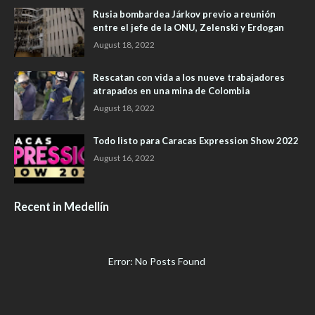
Rusia bombardea Járkov previo a reunión
entre el jefe de la ONU, Zelenski y Erdogan
August 18, 2022
Rescatan con vida a los nueve trabajadores
atrapados en una mina de Colombia
August 18, 2022
Todo listo para Caracas Expression Show 2022
August 16, 2022
Recent in Medellín
Error: No Posts Found