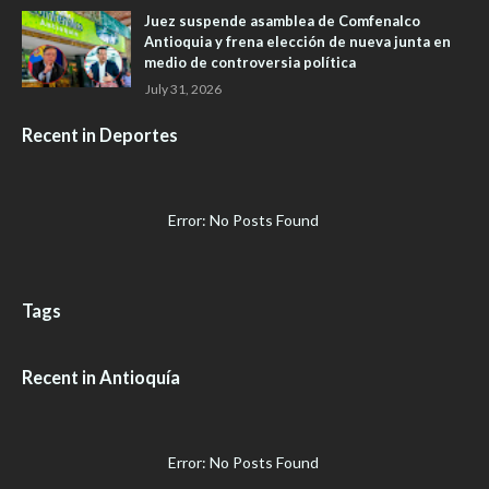
Juez suspende asamblea de Comfenalco
Antioquia y frena elección de nueva junta en
medio de controversia política
July 31, 2026
Recent in Deportes
Error: No Posts Found
Tags
Recent in Antioquía
Error: No Posts Found