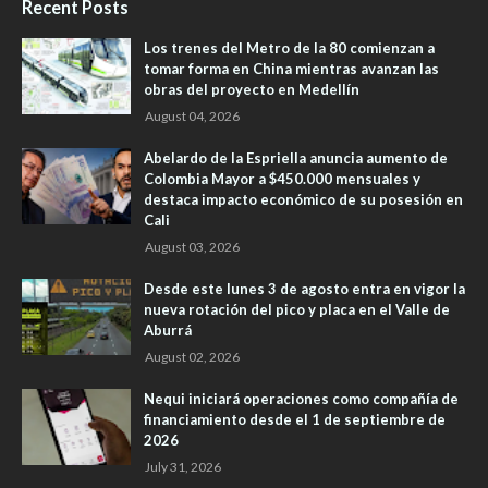
Recent Posts
Los trenes del Metro de la 80 comienzan a
tomar forma en China mientras avanzan las
obras del proyecto en Medellín
August 04, 2026
Abelardo de la Espriella anuncia aumento de
Colombia Mayor a $450.000 mensuales y
destaca impacto económico de su posesión en
Cali
August 03, 2026
Desde este lunes 3 de agosto entra en vigor la
nueva rotación del pico y placa en el Valle de
Aburrá
August 02, 2026
Nequi iniciará operaciones como compañía de
financiamiento desde el 1 de septiembre de
2026
July 31, 2026