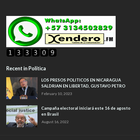
Recent in Política
LOS PRESOS POLITICOS EN NICARAGUA
SALDRIAN EN LIBERTAD, GUSTAVO PETRO
February 10, 2023
Campaña electoral iniciará este 16 de agosto
en Brasil
August 16, 2022