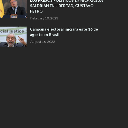
LOS PRESOS POLITICOS EN NICARAGUA
SALDRIAN EN LIBERTAD, GUSTAVO
PETRO
February 10, 2023
Campaña electoral iniciará este 16 de
agosto en Brasil
August 16, 2022