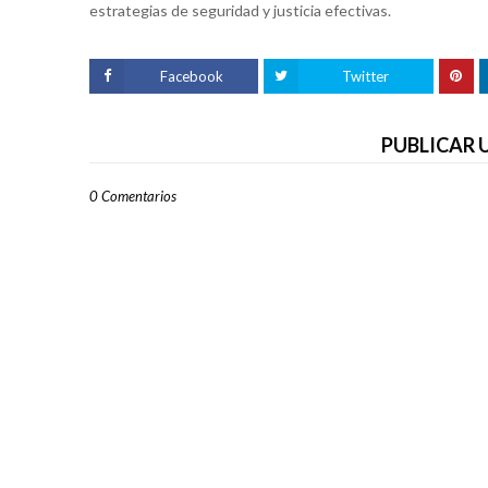
estrategias de seguridad y justicia efectivas.
Facebook
Twitter
PUBLICAR
0 Comentarios