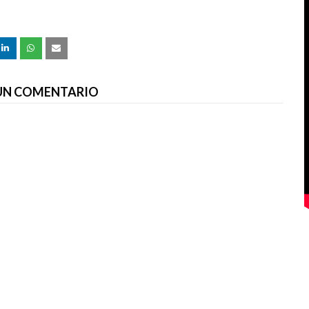
 UN COMENTARIO