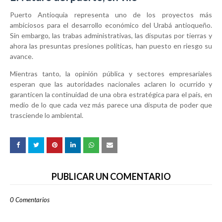
Puerto Antioquia representa uno de los proyectos más
ambiciosos para el desarrollo económico del Urabá antioqueño.
Sin embargo, las trabas administrativas, las disputas por tierras y
ahora las presuntas presiones políticas, han puesto en riesgo su
avance.
Mientras tanto, la opinión pública y sectores empresariales
esperan que las autoridades nacionales aclaren lo ocurrido y
garanticen la continuidad de una obra estratégica para el país, en
medio de lo que cada vez más parece una disputa de poder que
trasciende lo ambiental.
PUBLICAR UN COMENTARIO
0 Comentarios