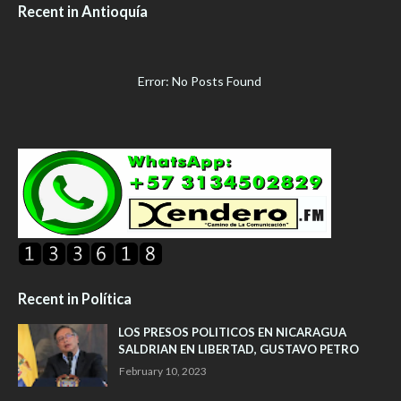
Recent in Antioquía
Error: No Posts Found
Recent in Política
LOS PRESOS POLITICOS EN NICARAGUA
SALDRIAN EN LIBERTAD, GUSTAVO PETRO
February 10, 2023