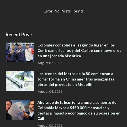
Error: No Posts Found
Recent Posts
Colombia consolida el segundo lugar en los
Centroamericanos y del Caribe con nueve oros
en una jornada histórica
August 07, 2026
Los trenes del Metro de la 80 comienzan a
tomar forma en China mientras avanzan las
obras del proyecto en Medellín
August 04, 2026
Abelardo de la Espriella anuncia aumento de
Colombia Mayor a $450.000 mensuales y
destaca impacto económico de su posesión en
Cali
August 03, 2026