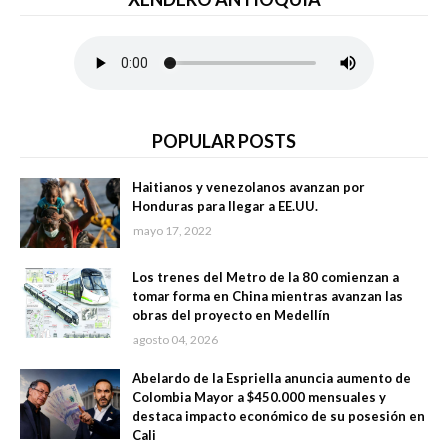
POPULAR POSTS
Haitianos y venezolanos avanzan por
Honduras para llegar a EE.UU.
mayo 17, 2022
Los trenes del Metro de la 80 comienzan a
tomar forma en China mientras avanzan las
obras del proyecto en Medellín
agosto 04, 2026
Abelardo de la Espriella anuncia aumento de
Colombia Mayor a $450.000 mensuales y
destaca impacto económico de su posesión en
Cali