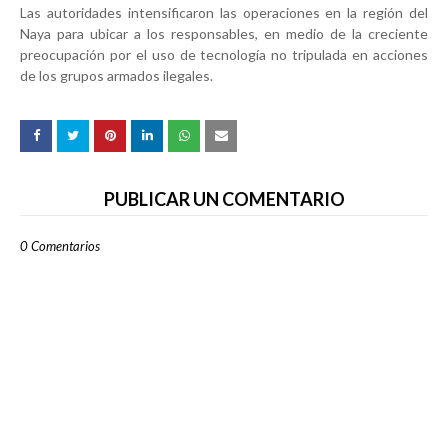
Las autoridades intensificaron las operaciones en la región del
Naya para ubicar a los responsables, en medio de la creciente
preocupación por el uso de tecnología no tripulada en acciones
de los grupos armados ilegales.
PUBLICAR UN COMENTARIO
0 Comentarios