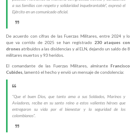
a sus familias con respeto y solidaridad inquebrantable”, expresó el
Ejército en un comunicado oficial.
De acuerdo con cifras de las Fuerzas Militares, entre 2024 y lo
que va corrido de 2025 se han registrado
230 ataques con
drones
atribuidos a las disidencias y al ELN, dejando un saldo de 8
militares muertos y 93 heridos.
El comandante de las Fuerzas Militares, almirante
Francisco
Cubides
, lamentó el hecho y envió un mensaje de condolencia:
“Que el buen Dios, que tanto ama a sus Soldados, Marinos y
Aviadores, reciba en su santo reino a estos valientes héroes que
entregaron su vida por el bienestar y la seguridad de los
colombianos”.