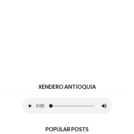
XENDERO ANTIOQUIA
POPULAR POSTS