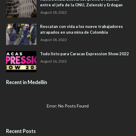
entre el jefe de la ONU, Zelenski y Erdogan
August 18, 2022
Rescatan con vida a los nueve trabajadores
atrapados en una mina de Colombia
August 18, 2022
Todo listo para Caracas Expression Show 2022
August 16, 2022
Recent in Medellín
Error: No Posts Found
Recent Posts