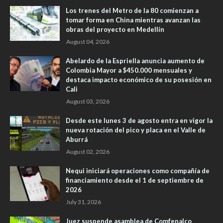
Los trenes del Metro de la 80 comienzan a
tomar forma en China mientras avanzan las
obras del proyecto en Medellín
August 04, 2026
Abelardo de la Espriella anuncia aumento de
Colombia Mayor a $450.000 mensuales y
destaca impacto económico de su posesión en
Cali
August 03, 2026
Desde este lunes 3 de agosto entra en vigor la
nueva rotación del pico y placa en el Valle de
Aburrá
August 02, 2026
Nequi iniciará operaciones como compañía de
financiamiento desde el 1 de septiembre de
2026
July 31, 2026
Juez suspende asamblea de Comfenalco