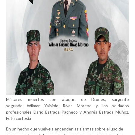
Militares muertos con ataque de Drones, sargento
segundo
Wilmar Yaisinio Rivas Moreno
y los soldados
profesionales
Darío Estrada Pacheco
y
Andrés Estrada Muñoz.
Foto cortesía
En un hecho que vuelve a encender las alarmas sobre el uso de