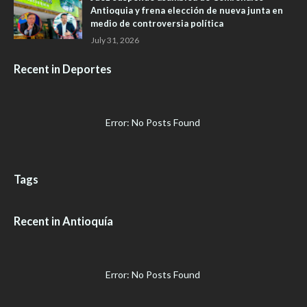
Antioquia y frena elección de nueva junta en
medio de controversia política
July 31, 2026
Recent in Deportes
Error: No Posts Found
Tags
Recent in Antioquía
Error: No Posts Found