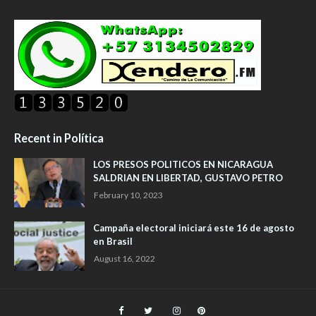
Recent in Política
LOS PRESOS POLITICOS EN NICARAGUA
SALDRIAN EN LIBERTAD, GUSTAVO PETRO
February 10, 2023
Campaña electoral iniciará este 16 de agosto
en Brasil
August 16, 2022