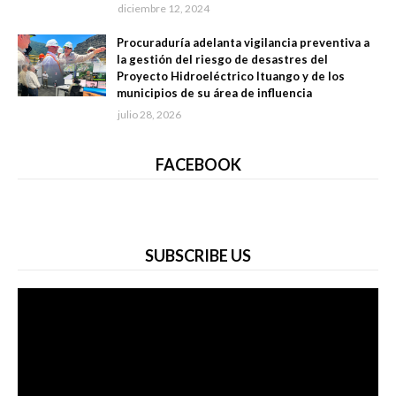
diciembre 12, 2024
Procuraduría adelanta vigilancia preventiva a
la gestión del riesgo de desastres del
Proyecto Hidroeléctrico Ituango y de los
municipios de su área de influencia
julio 28, 2026
FACEBOOK
SUBSCRIBE US