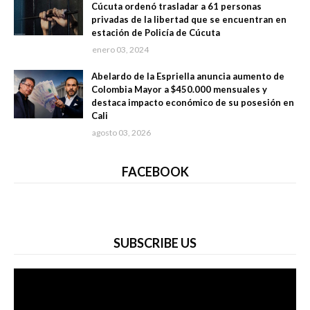
Cúcuta ordenó trasladar a 61 personas
privadas de la libertad que se encuentran en
estación de Policía de Cúcuta
enero 03, 2024
Abelardo de la Espriella anuncia aumento de
Colombia Mayor a $450.000 mensuales y
destaca impacto económico de su posesión en
Cali
agosto 03, 2026
FACEBOOK
SUBSCRIBE US