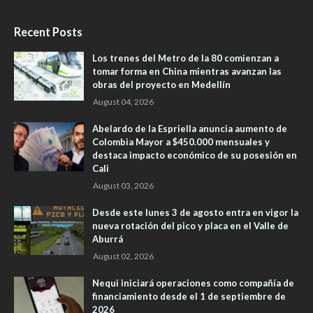
Recent Posts
Los trenes del Metro de la 80 comienzan a
tomar forma en China mientras avanzan las
obras del proyecto en Medellín
August 04, 2026
Abelardo de la Espriella anuncia aumento de
Colombia Mayor a $450.000 mensuales y
destaca impacto económico de su posesión en
Cali
August 03, 2026
Desde este lunes 3 de agosto entra en vigor la
nueva rotación del pico y placa en el Valle de
Aburrá
August 02, 2026
Nequi iniciará operaciones como compañía de
financiamiento desde el 1 de septiembre de
2026