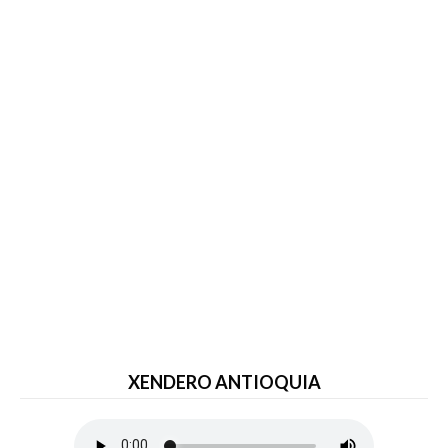
XENDERO ANTIOQUIA