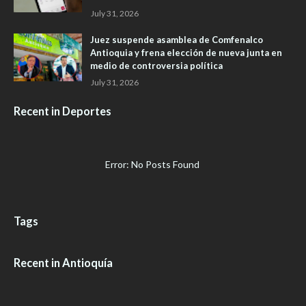
July 31, 2026
Juez suspende asamblea de Comfenalco
Antioquia y frena elección de nueva junta en
medio de controversia política
July 31, 2026
Recent in Deportes
Error: No Posts Found
Tags
Recent in Antioquía