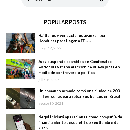
POPULAR POSTS
Haitianos y venezolanos avanzan por
Honduras para llegar a EE.UU.
mayo 17, 2022
Juez suspende asamblea de Comfenalco
Antioquia y frena elección de nueva junta en
medio de controversia política
julio 31, 2026
Un comando armado tomó una ciudad de 200
mil personas para robar sus bancos en Brasil
agosto 30, 2021
Nequi iniciará operaciones como compañía de
financiamiento desde el 1 de septiembre de
2026