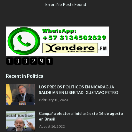
Error: No Posts Found
Recent in Política
LOS PRESOS POLITICOS EN NICARAGUA
SALDRIAN EN LIBERTAD, GUSTAVO PETRO
February 10, 2023
Campaña electoral iniciará este 16 de agosto
en Brasil
August 16, 2022