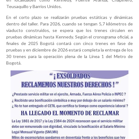
Teusaquillo y Barrios Unidos.
En el corto plazo se realizarán pruebas estáticas y dinámicas
dentro del taller. Para 2026, cuando se tengan 5,7 kilómetros de
viaducto construidos, se espera que los trenes circulen en
pruebas dinámicas hasta Kennedy. Según el cronograma oficial, a
finales de 2025 Bogotá contará con cinco trenes en fase de
pruebas y en diciembre de 2026 estará completa la entrega de los
30 trenes para la operación plena de la Línea 1 del Metro de
Bogotá.