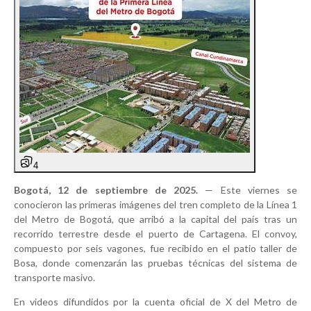
4
Bogotá, 12 de septiembre de 2025.
— Este viernes se
conocieron las primeras imágenes del tren completo de la Línea 1
del Metro de Bogotá, que arribó a la capital del país tras un
recorrido terrestre desde el puerto de Cartagena. El convoy,
compuesto por seis vagones, fue recibido en el patio taller de
Bosa, donde comenzarán las pruebas técnicas del sistema de
transporte masivo.
En videos difundidos por la cuenta oficial de X del Metro de