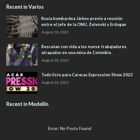
Recent in Varios
Rusia bombardea Járkov previo a reunión
entre el jefe de la ONU, Zelenski y Erdogan
August 18, 2022
Rescatan con vida a los nueve trabajadores
atrapados en una mina de Colombia
August 18, 2022
Todo listo para Caracas Expression Show 2022
August 16, 2022
Recent in Medellín
Error: No Posts Found