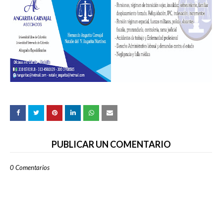
PUBLICAR UN COMENTARIO
0 Comentarios