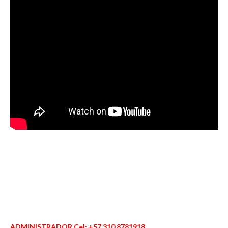
ADMINISTRADOR Cel: +57 310 8781918