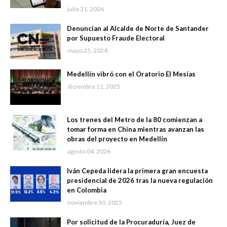
julio 31, 2026
Denuncian al Alcalde de Norte de Santander
por Supuesto Fraude Electoral
mayo 25, 2024
Medellín vibró con el Oratorio El Mesías
diciembre 11, 2025
Los trenes del Metro de la 80 comienzan a
tomar forma en China mientras avanzan las
obras del proyecto en Medellín
agosto 04, 2026
Iván Cepeda lidera la primera gran encuesta
presidencial de 2026 tras la nueva regulación
en Colombia
noviembre 30, 2025
Por solicitud de la Procuraduría, Juez de