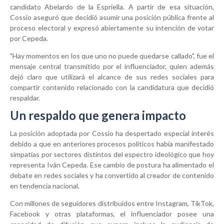
candidato Abelardo de la Espriella. A partir de esa situación,
Cossio aseguró que decidió asumir una posición pública frente al
proceso electoral y expresó abiertamente su intención de votar
por Cepeda.
"Hay momentos en los que uno no puede quedarse callado", fue el
mensaje central transmitido por el influenciador, quien además
dejó claro que utilizará el alcance de sus redes sociales para
compartir contenido relacionado con la candidatura que decidió
respaldar.
Un respaldo que genera impacto
La posición adoptada por Cossio ha despertado especial interés
debido a que en anteriores procesos políticos había manifestado
simpatías por sectores distintos del espectro ideológico que hoy
representa Iván Cepeda. Ese cambio de postura ha alimentado el
debate en redes sociales y ha convertido al creador de contenido
en tendencia nacional.
Con millones de seguidores distribuidos entre Instagram, TikTok,
Facebook y otras plataformas, el influenciador posee una