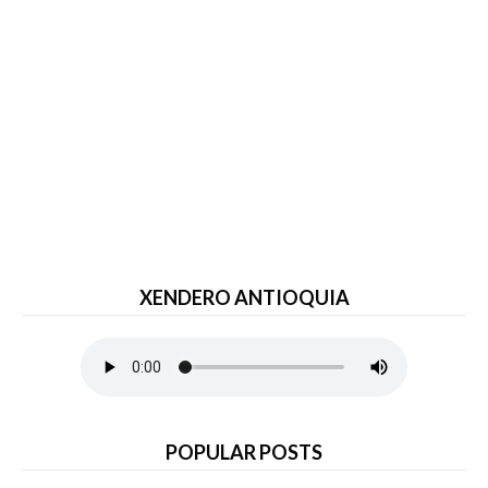
XENDERO ANTIOQUIA
POPULAR POSTS