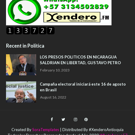
Recent in Política
LOS PRESOS POLITICOS EN NICARAGUA
SALDRIAN EN LIBERTAD, GUSTAVO PETRO
February 10, 2023
Campaña electoral iniciará este 16 de agosto
en Brasil
August 16, 2022
Created By
SoraTemplates
| Distributed By #XenderoAntioquia