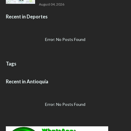
August 04, 2026
Recent in Deportes
Error: No Posts Found
Tags
Recent in Antioquía
Error: No Posts Found