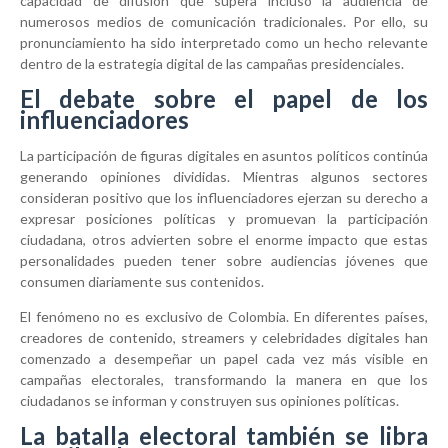
capacidad de difusión que supera incluso la audiencia de
numerosos medios de comunicación tradicionales. Por ello, su
pronunciamiento ha sido interpretado como un hecho relevante
dentro de la estrategia digital de las campañas presidenciales.
El debate sobre el papel de los
influenciadores
La participación de figuras digitales en asuntos políticos continúa
generando opiniones divididas. Mientras algunos sectores
consideran positivo que los influenciadores ejerzan su derecho a
expresar posiciones políticas y promuevan la participación
ciudadana, otros advierten sobre el enorme impacto que estas
personalidades pueden tener sobre audiencias jóvenes que
consumen diariamente sus contenidos.
El fenómeno no es exclusivo de Colombia. En diferentes países,
creadores de contenido, streamers y celebridades digitales han
comenzado a desempeñar un papel cada vez más visible en
campañas electorales, transformando la manera en que los
ciudadanos se informan y construyen sus opiniones políticas.
La batalla electoral también se libra