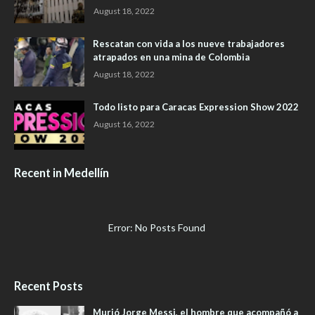
August 18, 2022
Rescatan con vida a los nueve trabajadores
atrapados en una mina de Colombia
August 18, 2022
Todo listo para Caracas Expression Show 2022
August 16, 2022
Recent in Medellín
Error: No Posts Found
Recent Posts
Murió Jorge Messi, el hombre que acompañó a