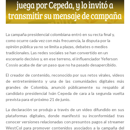
La campaña presidencial colombiana entró en su recta final y,
como ocurre cada vez con más frecuencia, la disputa por la
opinión pública ya no se limita a plazas, debates o medios
tradicionales. Las redes sociales se han convertido en un
escenario decisivo y, en ese terreno, el influenciador Yeferson
Cossio acaba de dar un paso que no ha pasado desapercibido.
El creador de contenido, reconocido por sus retos virales, videos
de entretenimiento y una de las comunidades digitales más
grandes de Colombia, anunció públicamente su respaldo al
candidato presidencial Iván Cepeda de cara a la segunda vuelta
prevista para el próximo 21 de junio.
La declaración se produjo a través de un video difundido en sus
plataformas digitales, donde manifestó su inconformidad tras
conocer versiones relacionadas con presuntos pagos al streamer
WestCol para promover contenidos asociados a la campaña del