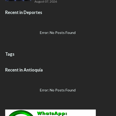
August 07, 2026
Recent in Deportes
Error: No Posts Found
Tags
Recent in Antioquía
Error: No Posts Found