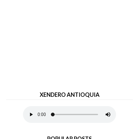
XENDERO ANTIOQUIA
POPULAR POSTS