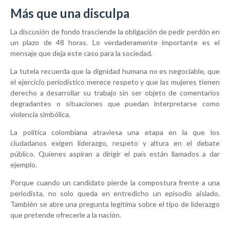
Más que una disculpa
La discusión de fondo trasciende la obligación de pedir perdón en
un plazo de 48 horas. Lo verdaderamente importante es el
mensaje que deja este caso para la sociedad.
La tutela recuerda que la dignidad humana no es negociable, que
el ejercicio periodístico merece respeto y que las mujeres tienen
derecho a desarrollar su trabajo sin ser objeto de comentarios
degradantes o situaciones que puedan interpretarse como
violencia simbólica.
La política colombiana atraviesa una etapa en la que los
ciudadanos exigen liderazgo, respeto y altura en el debate
público. Quienes aspiran a dirigir el país están llamados a dar
ejemplo.
Porque cuando un candidato pierde la compostura frente a una
periodista, no solo queda en entredicho un episodio aislado.
También se abre una pregunta legítima sobre el tipo de liderazgo
que pretende ofrecerle a la nación.