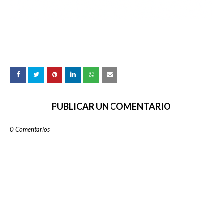
PUBLICAR UN COMENTARIO
0 Comentarios