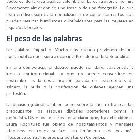
sectores de la vida pública colombiana. La controversia no gira
únicamente alrededor de una frase o de una fotografía. Lo que
está en discusión es la normalización de comportamientos que
pueden resultar humillantes o intimidantes para las mujeres en
espacios laborales.
El peso de las palabras
Las palabras importan. Mucho más cuando provienen de una
figura pública que aspira a ocupar la Presidencia de la República.
En una democracia, el debate puede ser duro, apasionado e
incluso confrontacional. Lo que no puede convertirse en
costumbre es la descalificación basada en estereotipos de
género, la burla o la cosificación de quienes ejercen una
profesión.
La decisión judicial también pone sobre la mesa otra realidad
preocupante: los ataques digitales posteriores contra la
periodista. Diversos sectores denunciaron que, tras el incidente,
Laura Rodríguez fue objeto de hostigamientos y mensajes
ofensivos en redes sociales, un fenómeno cada vez más
frecuente contra mujeres periodistas en Colombia.