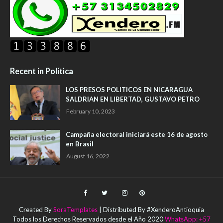
Recent in Política
LOS PRESOS POLITICOS EN NICARAGUA
SALDRIAN EN LIBERTAD, GUSTAVO PETRO
February 10, 2023
Campaña electoral iniciará este 16 de agosto
en Brasil
August 16, 2022
Created By
SoraTemplates
| Distributed By #XenderoAntioquia
Todos los Derechos Reservados desde el Año 2020
WhatsApp: +57