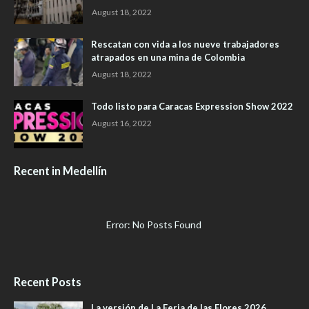
August 18, 2022
Rescatan con vida a los nueve trabajadores
atrapados en una mina de Colombia
August 18, 2022
Todo listo para Caracas Expression Show 2022
August 16, 2022
Recent in Medellín
Error: No Posts Found
Recent Posts
La versión de La Feria de las Flores 2026