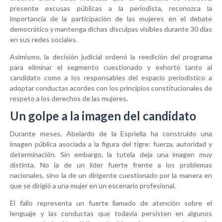
presente excusas públicas a la periodista, reconozca la
importancia de la participación de las mujeres en el debate
democrático y mantenga dichas disculpas visibles durante 30 días
en sus redes sociales.
Asimismo, la decisión judicial ordenó la reedición del programa
para eliminar el segmento cuestionado y exhortó tanto al
candidato como a los responsables del espacio periodístico a
adoptar conductas acordes con los principios constitucionales de
respeto a los derechos de las mujeres.
Un golpe a la imagen del candidato
Durante meses, Abelardo de la Espriella ha construido una
imagen pública asociada a la figura del tigre: fuerza, autoridad y
determinación. Sin embargo, la tutela deja una imagen muy
distinta. No la de un líder fuerte frente a los problemas
nacionales, sino la de un dirigente cuestionado por la manera en
que se dirigió a una mujer en un escenario profesional.
El fallo representa un fuerte llamado de atención sobre el
lenguaje y las conductas que todavía persisten en algunos