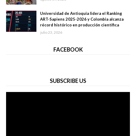
Universidad de Antioquia lidera el Ranking
ART-Sapiens 2025-2026 y Colombia alcanza
récord histórico en producción científica
julio 23, 2026
FACEBOOK
SUBSCRIBE US