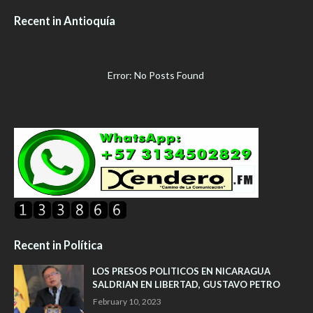
Recent in Antioquía
Error: No Posts Found
Recent in Política
LOS PRESOS POLITICOS EN NICARAGUA
SALDRIAN EN LIBERTAD, GUSTAVO PETRO
February 10, 2023