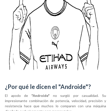
¿Por qué le dicen el "Androide"?
El apodo de
"Androide"
no surgió por casualidad. Su
impresionante combinación de potencia, velocidad, precisión y
resistencia hace que muchos lo comparen con una máquina