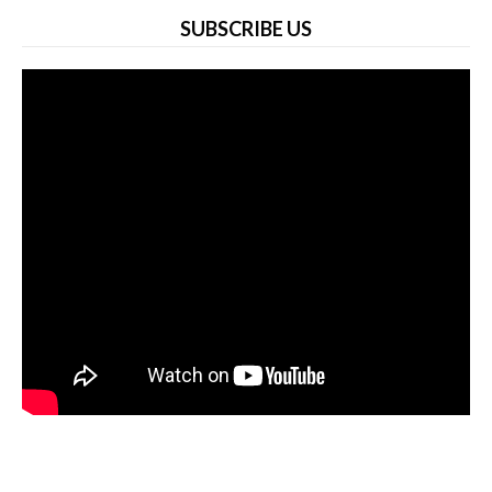
SUBSCRIBE US