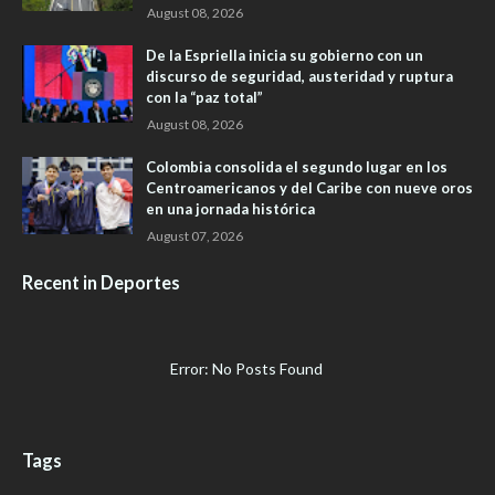
August 08, 2026
De la Espriella inicia su gobierno con un
discurso de seguridad, austeridad y ruptura
con la “paz total”
August 08, 2026
Colombia consolida el segundo lugar en los
Centroamericanos y del Caribe con nueve oros
en una jornada histórica
August 07, 2026
Recent in Deportes
Error: No Posts Found
Tags