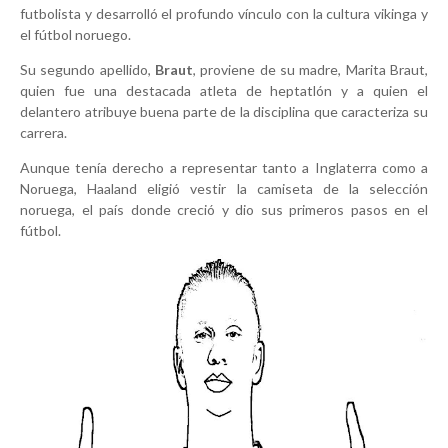
futbolista y desarrolló el profundo vínculo con la cultura vikinga y
el fútbol noruego.
Su segundo apellido,
Braut
, proviene de su madre,
Marita Braut
,
quien fue una destacada atleta de heptatlón y a quien el
delantero atribuye buena parte de la disciplina que caracteriza su
carrera.
Aunque tenía derecho a representar tanto a Inglaterra como a
Noruega, Haaland eligió vestir la camiseta de la selección
noruega, el país donde creció y dio sus primeros pasos en el
fútbol.