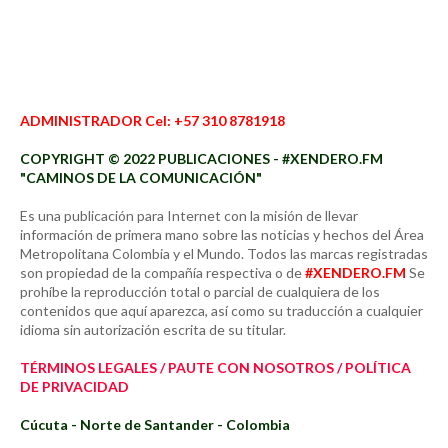
ADMINISTRADOR Cel: +57 310 8781918
COPYRIGHT © 2022 PUBLICACIONES - #XENDERO.FM
"CAMINOS DE LA COMUNICACIÓN"
Es una publicación para Internet con la misión de llevar
información de primera mano sobre las noticias y hechos del Área
Metropolitana Colombia y el Mundo. Todos las marcas registradas
son propiedad de la compañía respectiva o de
#XENDERO.FM
Se
prohíbe la reproducción total o parcial de cualquiera de los
contenidos que aquí aparezca, así como su traducción a cualquier
idioma sin autorización escrita de su titular.
TÉRMINOS LEGALES / PAUTE CON NOSOTROS / POLÍTICA
DE PRIVACIDAD
Cúcuta - Norte de Santander - Colombia