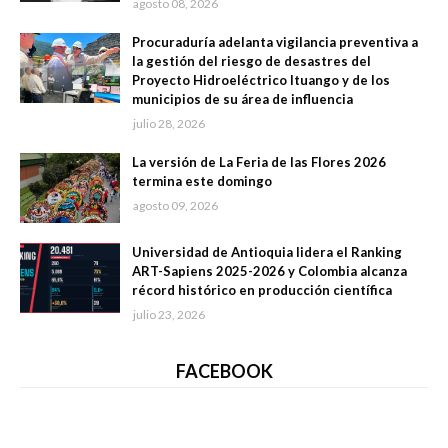
agosto 08, 2026
Procuraduría adelanta vigilancia preventiva a
la gestión del riesgo de desastres del
Proyecto Hidroeléctrico Ituango y de los
municipios de su área de influencia
julio 28, 2026
La versión de La Feria de las Flores 2026
termina este domingo
agosto 09, 2026
Universidad de Antioquia lidera el Ranking
ART-Sapiens 2025-2026 y Colombia alcanza
récord histórico en producción científica
julio 23, 2026
FACEBOOK