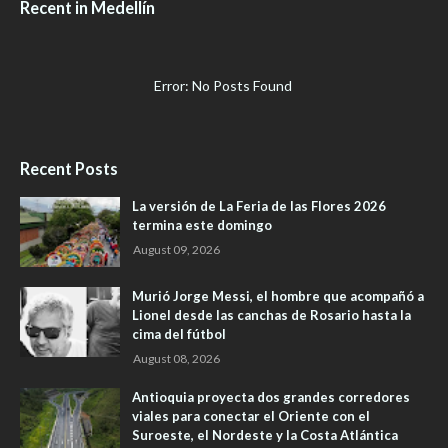
Recent in Medellín
Error: No Posts Found
Recent Posts
La versión de La Feria de las Flores 2026
termina este domingo
August 09, 2026
Murió Jorge Messi, el hombre que acompañó a
Lionel desde las canchas de Rosario hasta la
cima del fútbol
August 08, 2026
Antioquia proyecta dos grandes corredores
viales para conectar el Oriente con el
Suroeste, el Nordeste y la Costa Atlántica