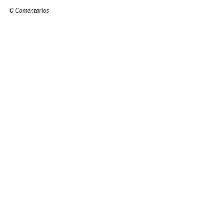
0 Comentarios