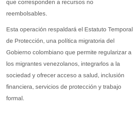
que corresponden a recursos no
reembolsables.
Esta operación respaldará el Estatuto Temporal
de Protección, una política migratoria del
Gobierno colombiano que permite regularizar a
los migrantes venezolanos, integrarlos a la
sociedad y ofrecer acceso a salud, inclusión
financiera, servicios de protección y trabajo
formal.