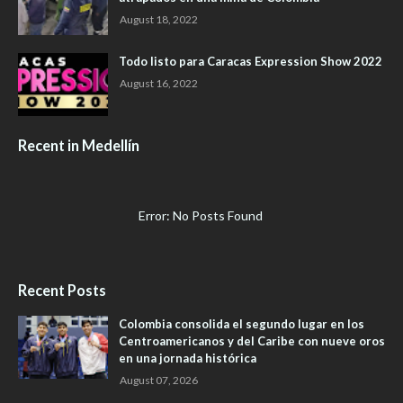
August 18, 2022
Todo listo para Caracas Expression Show 2022
August 16, 2022
Recent in Medellín
Error: No Posts Found
Recent Posts
Colombia consolida el segundo lugar en los
Centroamericanos y del Caribe con nueve oros
en una jornada histórica
August 07, 2026