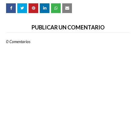
PUBLICAR UN COMENTARIO
0 Comentarios