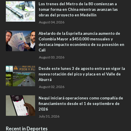
Los trenes del Metro de la 80 comienzan a
tomar forma en China mientras avanzan las
obras del proyecto en Medellín
August 04, 2026
Abelardo de la Espriella anuncia aumento de
Colombia Mayor a $450.000 mensuales y
destaca impacto económico de su posesión en
Cali
August 03, 2026
Desde este lunes 3 de agosto entra en vigor la
nueva rotación del pico y placa en el Valle de
Aburrá
August 02, 2026
Nequi iniciará operaciones como compañía de
financiamiento desde el 1 de septiembre de
2026
July 31, 2026
Recent in Deportes