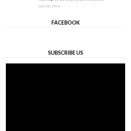
julio 28, 2026
FACEBOOK
SUBSCRIBE US