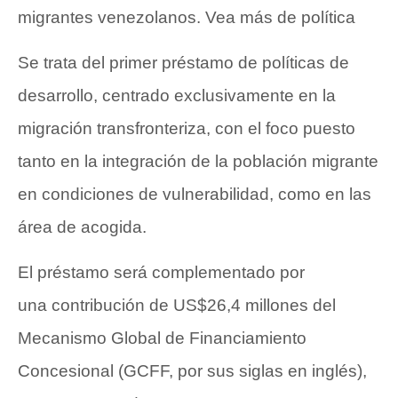
migrantes venezolanos. Vea más
de política
Se trata del primer préstamo de políticas de
desarrollo, centrado exclusivamente en la
migración transfronteriza, con el foco puesto
tanto en la integración de la población migrante
en condiciones de vulnerabilidad, como en las
área de acogida.
El préstamo será complementado por
una contribución de US$26,4 millones del
Mecanismo Global de Financiamiento
Concesional (GCFF, por sus siglas en inglés),