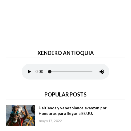
XENDERO ANTIOQUIA
POPULAR POSTS
Haitianos y venezolanos avanzan por
Honduras para llegar a EE.UU.
mayo 17, 2022