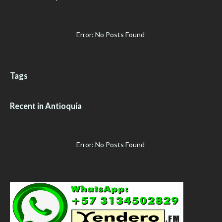
Error: No Posts Found
Tags
Recent in Antioquía
Error: No Posts Found